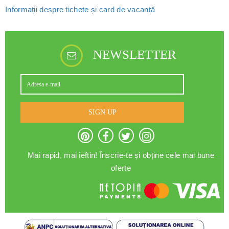
Informații despre tichete și card de vacanță
NEWSLETTER
SIGN UP
Mai rapid, mai ieftin! Înscrie-te și obține cele mai bune
oferte