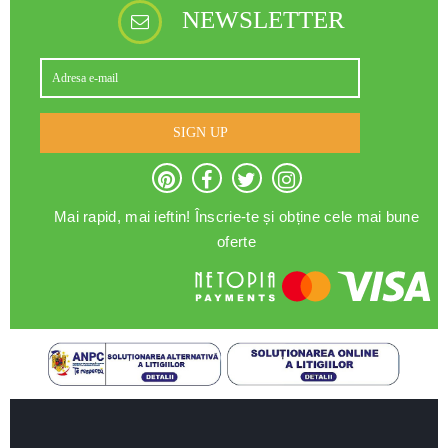
NEWSLETTER
SIGN UP
Mai rapid, mai ieftin! Înscrie-te și obține cele mai bune
oferte