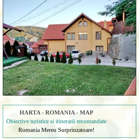
HARTA - ROMANIA - MAP
Obiective turistice si itinerarii recomandate
Romania Mereu Surprinzatoare!