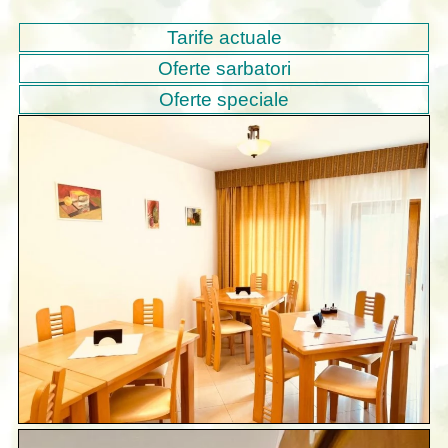
Tarife actuale
Oferte sarbatori
Oferte speciale