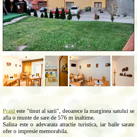
Praid
este "tinut al sarii", deoarece la marginea satului se
afla o munte de sare de 576 m inaltime.
Salina este o adevarata atractie turistica, iar baile sarate
ofer o impresie memorabila.