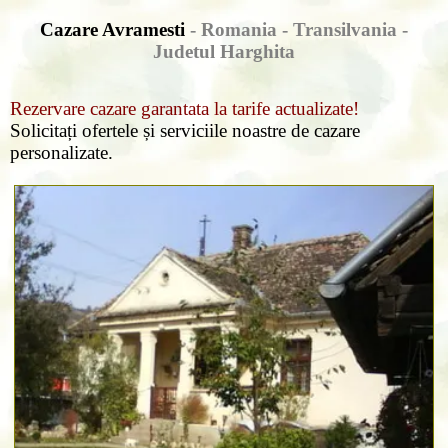
Cazare Avramesti
- Romania - Transilvania -
Judetul Harghita
Rezervare cazare garantata la tarife actualizate!
Solicitați ofertele și serviciile noastre de cazare
personalizate.