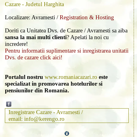
Cazare - Judetul Harghita
Localizare: Avramesti /
Registration & Hosting
Doriti ca Unitatea Dvs. de Cazare / Avramesti sa aiba
sansa la mai multi clienti
? Apelati la noi cu
incredere!
Pentru informatii suplimentare si inregistrarea unitatii
Dvs. de cazare click aici!
Portalul nostru
www.romaniacazari.ro
este
specializat in promovarea hotelurilor si
pensiunilor din Romania.
Inregistrare Cazare - Avramesti /
email: info@kerengo.ro