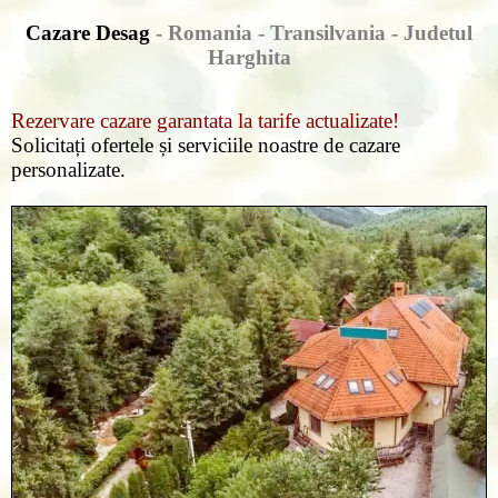
Cazare Desag
- Romania - Transilvania -
Judetul
Harghita
Rezervare cazare garantata la tarife actualizate!
Solicitați ofertele și serviciile noastre de cazare
personalizate.