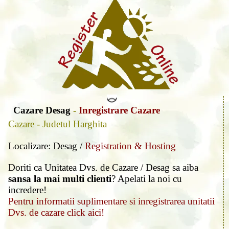
Cazare Desag
-
Inregistrare Cazare
Cazare - Judetul Harghita
Localizare: Desag /
Registration & Hosting
Doriti ca Unitatea Dvs. de Cazare / Desag sa aiba
sansa la mai multi clienti
? Apelati la noi cu
incredere!
Pentru informatii suplimentare si inregistrarea unitatii
Dvs. de cazare click aici!