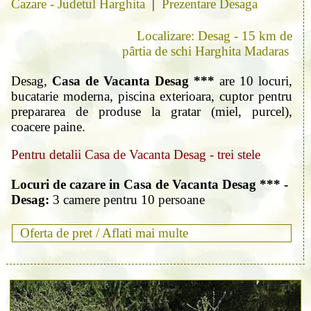
Cazare - Judetul Harghita
|
Prezentare Desaga
Localizare: Desag - 15 km de
pârtia de schi Harghita Madaras
Desag,
Casa de Vacanta Desag ***
are 10 locuri,
bucatarie moderna, piscina exterioara, cuptor pentru
prepararea de produse la gratar (miel, purcel),
coacere paine.
Pentru detalii Casa de Vacanta Desag - trei stele
Locuri de cazare in Casa de Vacanta Desag *** -
Desag:
3 camere pentru 10 persoane
Oferta de pret /
Aflati mai multe