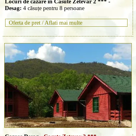
Locuri de cazare in Casute Zetevar 2 *** -
Desag:
4 căsuțe pentru 8 persoane
Oferta de pret /
Aflati mai multe