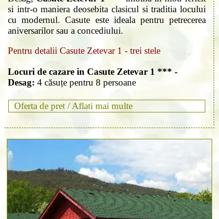
si intr-o maniera deosebita clasicul si traditia locului
cu modernul. Casute este ideala pentru petrecerea
aniversarilor sau a concediului.
Pentru detalii Casute Zetevar 1 - trei stele
Locuri de cazare in Casute Zetevar 1 *** -
Desag:
4 căsuțe pentru 8 persoane
Oferta de pret /
Aflati mai multe