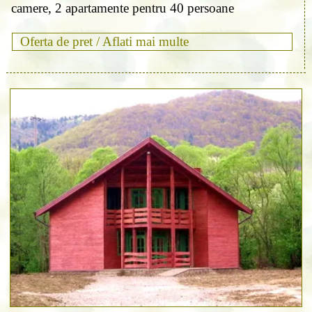
camere, 2 apartamente pentru 40 persoane
Oferta de pret /
Aflati mai multe