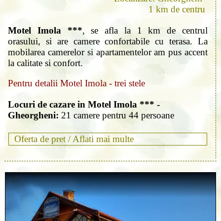
1 km de centru
Motel Imola ***
, se afla la 1 km de centrul
orasului, si are camere confortabile cu terasa. La
mobilarea camerelor si apartamentelor am pus accent
la calitate si confort.
Pentru detalii Motel Imola - trei stele
Locuri de cazare in Motel Imola *** -
Gheorgheni:
21 camere pentru 44 persoane
Oferta de pret /
Aflati mai multe