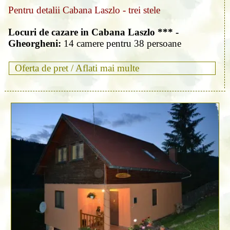
Pentru detalii Cabana Laszlo - trei stele
Locuri de cazare in Cabana Laszlo *** -
Gheorgheni:
14 camere pentru 38 persoane
Oferta de pret /
Aflati mai multe