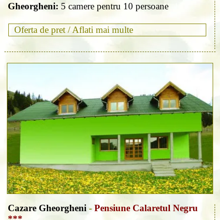
Gheorgheni:
5 camere pentru 10 persoane
Oferta de pret /
Aflati mai multe
Cazare Gheorgheni
-
Pensiune Calaretul Negru
***