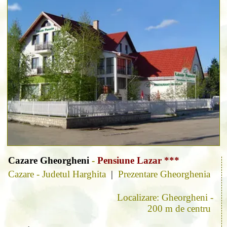
Cazare Gheorgheni
-
Pensiune Lazar ***
Cazare - Judetul Harghita
|
Prezentare Gheorghenia
Localizare: Gheorgheni -
200 m de centru