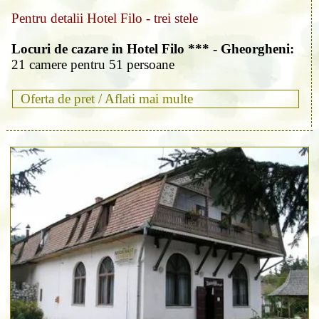
Pentru detalii Hotel Filo - trei stele
Locuri de cazare in Hotel Filo *** - Gheorgheni:
21 camere pentru 51 persoane
Oferta de pret /
Aflati mai multe