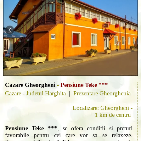
Cazare Gheorgheni
-
Pensiune Teke ***
Cazare - Judetul Harghita
|
Prezentare Gheorghenia
Localizare: Gheorgheni -
1 km de centru
Pensiune Teke ***
, se ofera conditii si preturi
favorabile pentru cei care vor sa se relaxeze.