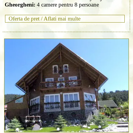
Gheorgheni:
4 camere pentru 8 persoane
Oferta de pret /
Aflati mai multe