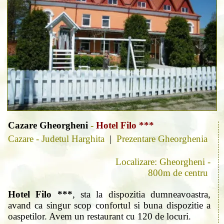
Cazare Gheorgheni
-
Hotel Filo ***
Cazare - Judetul Harghita
|
Prezentare Gheorghenia
Localizare: Gheorgheni -
800m de centru
Hotel Filo ***
, sta la dispozitia dumneavoastra,
avand ca singur scop confortul si buna dispozitie a
oaspetilor. Avem un restaurant cu 120 de locuri.