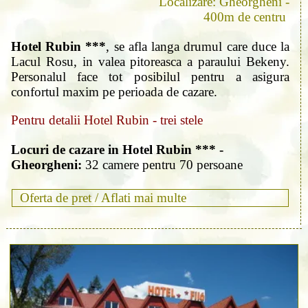
Localizare: Gheorgheni -
400m de centru
Hotel Rubin ***
, se afla langa drumul care duce la
Lacul Rosu, in valea pitoreasca a paraului Bekeny.
Personalul face tot posibilul pentru a asigura
confortul maxim pe perioada de cazare.
Pentru detalii Hotel Rubin - trei stele
Locuri de cazare in Hotel Rubin *** -
Gheorgheni:
32 camere pentru 70 persoane
Oferta de pret /
Aflati mai multe