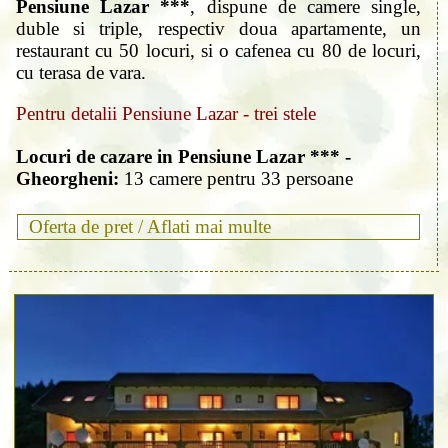
Pensiune Lazar ***
, dispune de camere single,
duble si triple, respectiv doua apartamente, un
restaurant cu 50 locuri, si o cafenea cu 80 de locuri,
cu terasa de vara.
Pentru detalii Pensiune Lazar - trei stele
Locuri de cazare in Pensiune Lazar *** -
Gheorgheni:
13 camere pentru 33 persoane
Oferta de pret /
Aflati mai multe