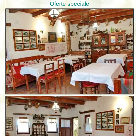
Oferte speciale