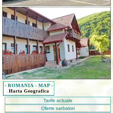
- ROMANIA - MAP -
Harta Geografica
Tarife actuale
Oferte sarbatori