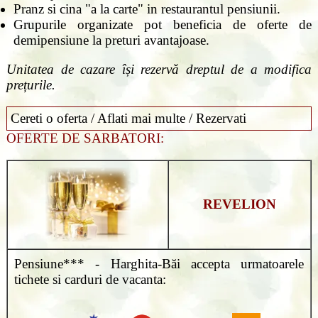
Pranz si cina "a la carte" in restaurantul pensiunii.
Grupurile organizate pot beneficia de oferte de
demipensiune la preturi avantajoase.
Unitatea de cazare își rezervă dreptul de a modifica
prețurile.
Cereti o oferta / Aflati mai multe / Rezervati
OFERTE DE SARBATORI:
REVELION
Pensiune*** - Harghita-Băi accepta urmatoarele
tichete si carduri de vacanta: