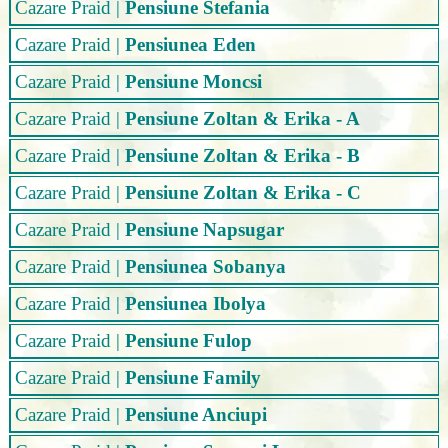
Cazare Praid
|
Pensiune Stefania
Cazare Praid
|
Pensiunea Eden
Cazare Praid
|
Pensiune Moncsi
Cazare Praid
|
Pensiune Zoltan & Erika - A
Cazare Praid
|
Pensiune Zoltan & Erika - B
Cazare Praid
|
Pensiune Zoltan & Erika - C
Cazare Praid
|
Pensiune Napsugar
Cazare Praid
|
Pensiunea Sobanya
Cazare Praid
|
Pensiunea Ibolya
Cazare Praid
|
Pensiune Fulop
Cazare Praid
|
Pensiune Family
Cazare Praid
|
Pensiune Anciupi