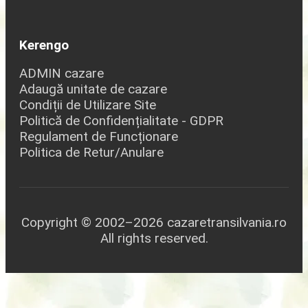
Kerengo
ADMIN cazare
Adaugă unitate de cazare
Condiții de Utilizare Site
Politică de Confidențialitate - GDPR
Regulament de Funcționare
Politica de Retur/Anulare
Copyright © 2002–2026 cazaretransilvania.ro
All rights reserved.