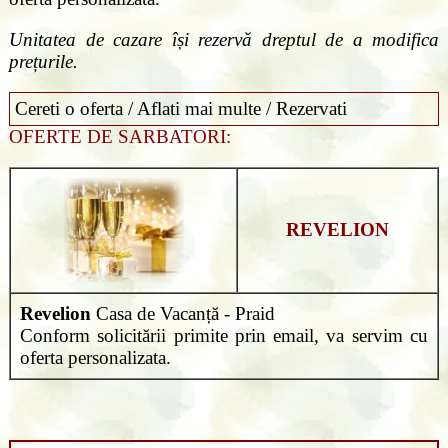
Unitatea de cazare își rezervă dreptul de a modifica
prețurile.
Cereti o oferta / Aflati mai multe / Rezervati
OFERTE DE SARBATORI:
REVELION
Revelion
Casa de Vacanță - Praid
Conform solicitării primite prin email, va servim cu
oferta personalizata.