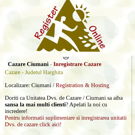
Cazare Ciumani
-
Inregistrare Cazare
Cazare - Judetul Harghita
Localizare: Ciumani /
Registration & Hosting
Doriti ca Unitatea Dvs. de Cazare / Ciumani sa aiba
sansa la mai multi clienti
? Apelati la noi cu
incredere!
Pentru informatii suplimentare si inregistrarea unitatii
Dvs. de cazare click aici!