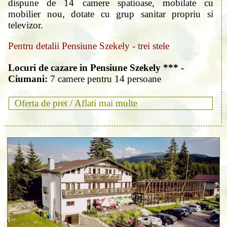
dispune de 14 camere spatioase, mobilate cu
mobilier nou, dotate cu grup sanitar propriu si
televizor.
Pentru detalii Pensiune Szekely - trei stele
Locuri de cazare in Pensiune Szekely *** -
Ciumani:
7 camere pentru 14 persoane
Oferta de pret /
Aflati mai multe