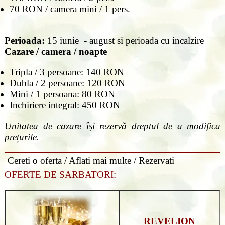
70 RON / camera mini / 1 pers.
Perioada:
15 iunie - august si perioada cu incalzire
Cazare / camera / noapte
Tripla / 3 persoane: 140 RON
Dubla / 2 persoane: 120 RON
Mini / 1 persoana: 80 RON
Inchiriere integral: 450 RON
Unitatea de cazare își rezervă dreptul de a modifica
prețurile.
Cereti o oferta / Aflati mai multe / Rezervati
OFERTE DE SARBATORI:
REVELION