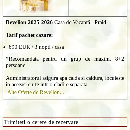
Revelion 2025-2026
Casa de Vacanță - Praid
Tarif pachet cazare:
690 EUR / 3 nopti / casa
*Recomandata pentru un grup de maxim. 8+2
persoane
Administratorul asigura apa calda si caldura, locuieste
in aceeasi curte intr-o cladire separata.
Alte Oferte de Revelion...
Trimiteti o cerere de rezervare