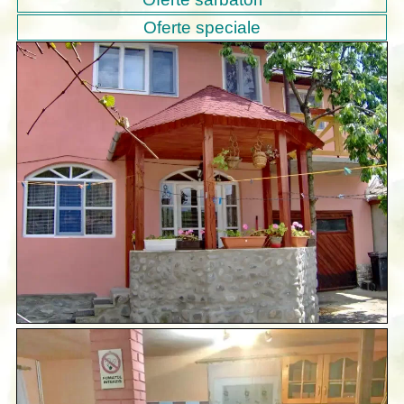
Oferte speciale