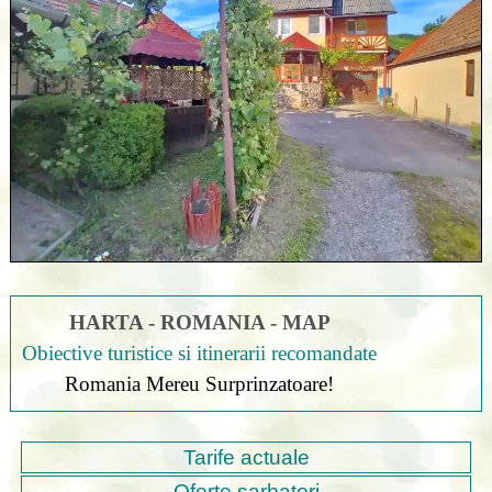
HARTA - ROMANIA - MAP
Obiective turistice si itinerarii recomandate
Romania Mereu Surprinzatoare!
Tarife actuale
Oferte sarbatori