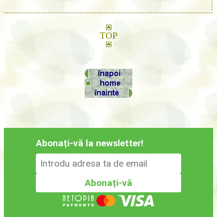
TOP
Abonați-vă la newsletter!