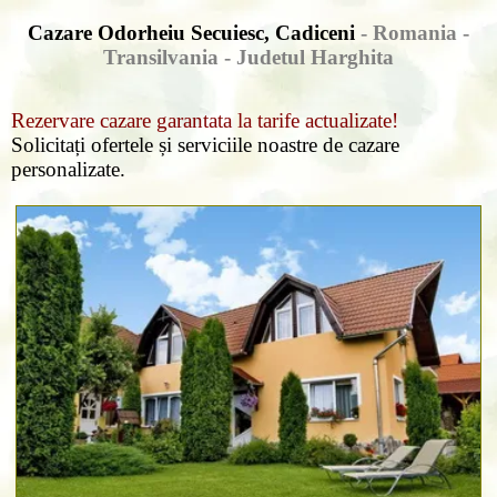
Cazare Odorheiu Secuiesc, Cadiceni
- Romania -
Transilvania -
Judetul Harghita
Rezervare cazare garantata la tarife actualizate!
Solicitați ofertele și serviciile noastre de cazare
personalizate.