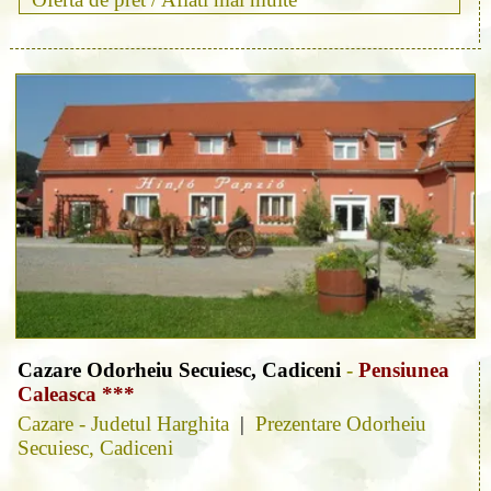
Cazare Odorheiu Secuiesc, Cadiceni
-
Pensiunea
Caleasca ***
Cazare - Judetul Harghita
|
Prezentare Odorheiu
Secuiesc, Cadiceni