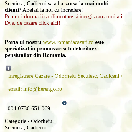
Secuiesc, Cadiceni sa aiba
sansa la mai multi
clienti
? Apelati la noi cu incredere!
Pentru informatii suplimentare si inregistrarea unitatii
Dvs. de cazare click aici!
Portalul nostru
www.romaniacazari.ro
este
specializat in promovarea hotelurilor si
pensiunilor din Romania.
Inregistrare Cazare - Odorheiu Secuiesc, Cadiceni /
email: info@kerengo.ro
004 0736 651 069
Categorie - Odorheiu
Secuiesc, Cadiceni