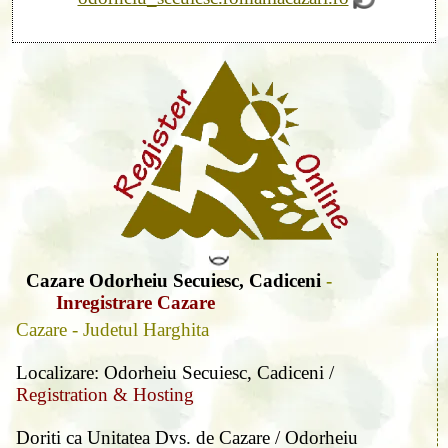
Cazare Odorheiu Secuiesc, Cadiceni
-
Inregistrare Cazare
Cazare - Judetul Harghita
Localizare: Odorheiu Secuiesc, Cadiceni /
Registration & Hosting
Doriti ca Unitatea Dvs. de Cazare / Odorheiu