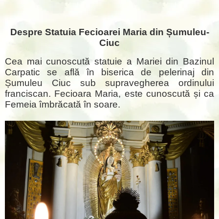
Despre Statuia Fecioarei Maria din Șumuleu-
Ciuc
Cea mai cunoscută statuie a Mariei din Bazinul
Carpatic se află în biserica de pelerinaj din
Șumuleu Ciuc sub supravegherea ordinului
franciscan. Fecioara Maria, este cunoscută și ca
Femeia îmbrăcată în soare.