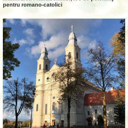
pentru romano-catolici