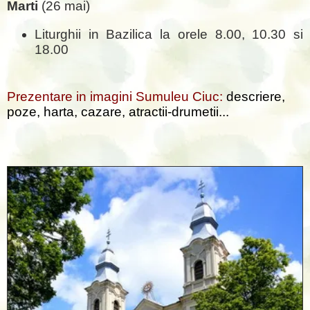
Marti
(26 mai)
Liturghii in Bazilica la orele 8.00, 10.30 si
18.00
Prezentare in imagini Sumuleu Ciuc:
descriere,
poze, harta, cazare, atractii-drumetii...