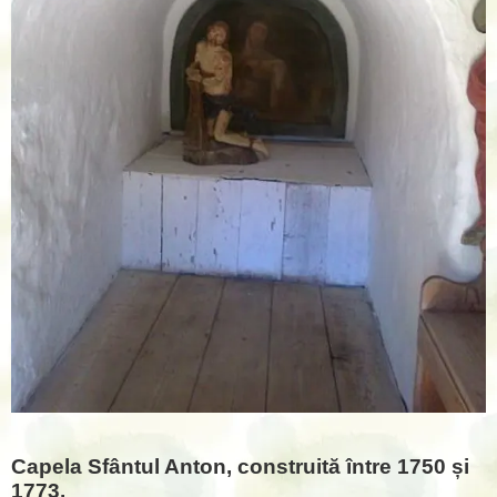
Capela Sfântul Anton, construită între 1750 și
1773.