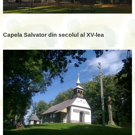
Capela Salvator din secolul al XV-lea