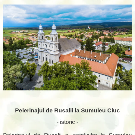
Pelerinajul de Rusalii la Sumuleu Ciuc
- istoric -