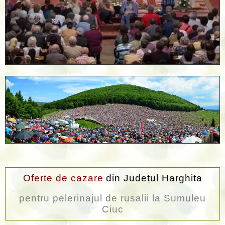
Oferte de cazare
din Județul Harghita
pentru pelerinajul de rusalii la Sumuleu
Ciuc