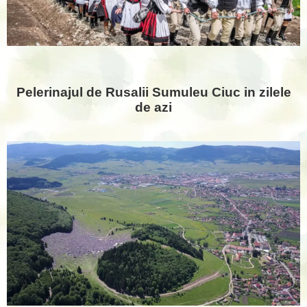
Pelerinajul de Rusalii Sumuleu Ciuc in zilele
de azi