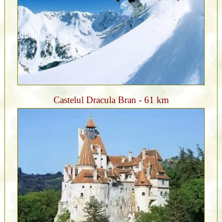
Castelul Dracula Bran - 61 km