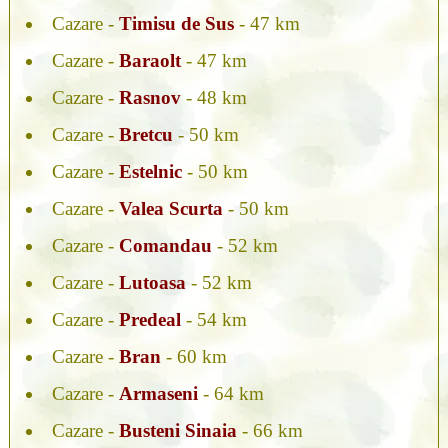
Cazare -
Timisu de Sus
- 47 km
Cazare -
Baraolt
- 47 km
Cazare -
Rasnov
- 48 km
Cazare -
Bretcu
- 50 km
Cazare -
Estelnic
- 50 km
Cazare -
Valea Scurta
- 50 km
Cazare -
Comandau
- 52 km
Cazare -
Lutoasa
- 52 km
Cazare -
Predeal
- 54 km
Cazare -
Bran
- 60 km
Cazare -
Armaseni
- 64 km
Cazare -
Busteni Sinaia
- 66 km