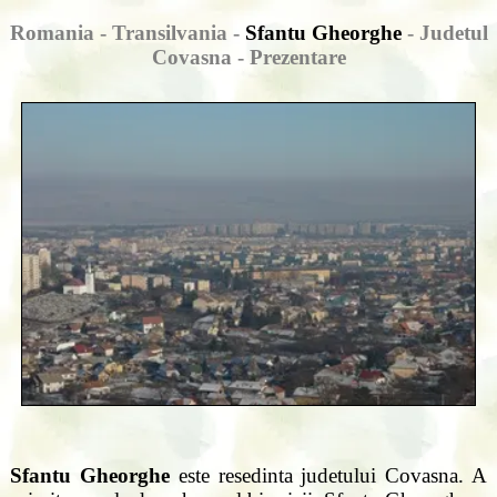
Romania - Transilvania -
Sfantu Gheorghe
- Judetul
Covasna - Prezentare
Sfantu Gheorghe
este resedinta judetului Covasna. A