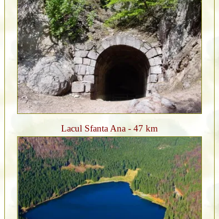
Lacul Sfanta Ana - 47 km