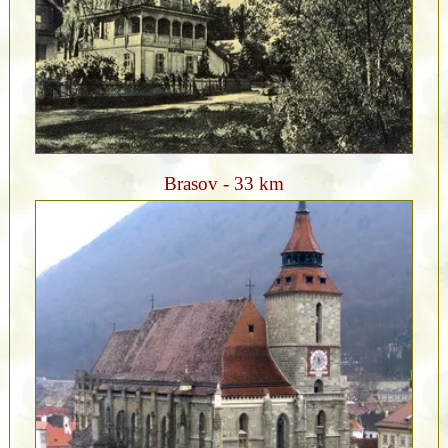
Brasov - 33 km