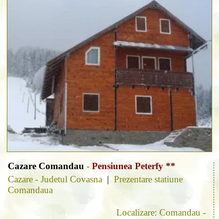
Cazare Comandau
-
Pensiunea Peterfy **
Cazare - Judetul Covasna
|
Prezentare statiune
Comandaua
Localizare: Comandau -