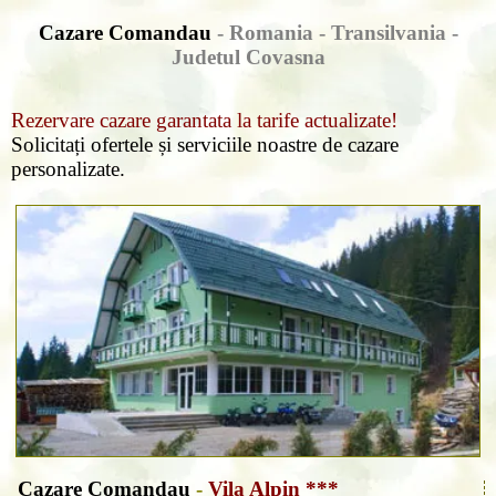
Cazare Comandau
- Romania - Transilvania -
Judetul Covasna
Rezervare cazare garantata la tarife actualizate!
Solicitați ofertele și serviciile noastre de cazare
personalizate.
Cazare Comandau
-
Vila Alpin ***