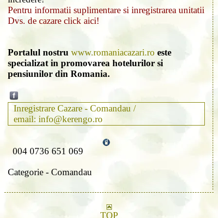
Pentru informatii suplimentare si inregistrarea unitatii
Dvs. de cazare click aici!
Portalul nostru
www.romaniacazari.ro
este
specializat in promovarea hotelurilor si
pensiunilor din Romania.
Inregistrare Cazare - Comandau /
email: info@kerengo.ro
004 0736 651 069
Categorie - Comandau
TOP