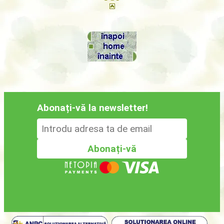
Abonați-vă la newsletter!