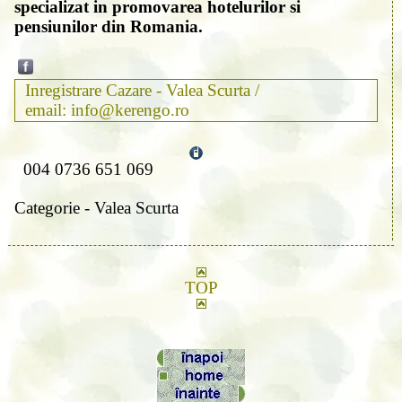
specializat in promovarea hotelurilor si
pensiunilor din Romania.
Inregistrare Cazare - Valea Scurta /
email: info@kerengo.ro
004 0736 651 069
Categorie - Valea Scurta
TOP