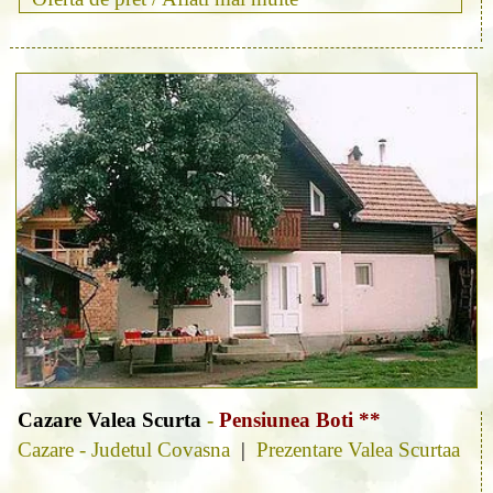
Cazare Valea Scurta
-
Pensiunea Boti **
Cazare - Judetul Covasna
|
Prezentare Valea Scurtaa