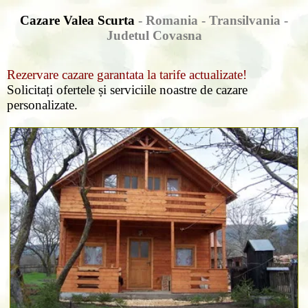
Cazare Valea Scurta
- Romania - Transilvania -
Judetul Covasna
Rezervare cazare garantata la tarife actualizate!
Solicitați ofertele și serviciile noastre de cazare
personalizate.