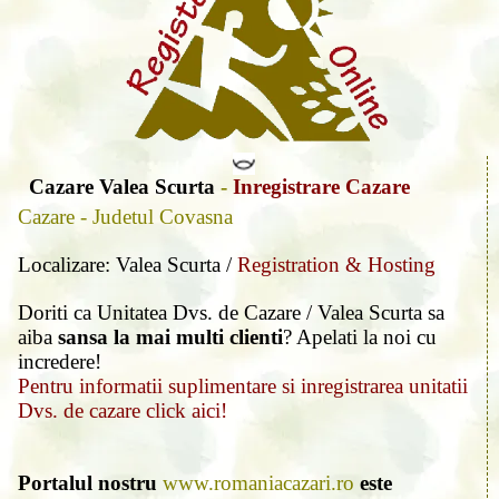
Cazare Valea Scurta
-
Inregistrare Cazare
Cazare - Judetul Covasna
Localizare: Valea Scurta /
Registration & Hosting
Doriti ca Unitatea Dvs. de Cazare / Valea Scurta sa
aiba
sansa la mai multi clienti
? Apelati la noi cu
incredere!
Pentru informatii suplimentare si inregistrarea unitatii
Dvs. de cazare click aici!
Portalul nostru
www.romaniacazari.ro
este