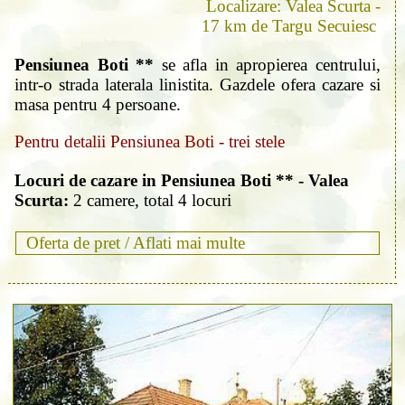
Localizare: Valea Scurta -
17 km de Targu Secuiesc
Pensiunea Boti **
se afla in apropierea centrului,
intr-o strada laterala linistita. Gazdele ofera cazare si
masa pentru 4 persoane.
Pentru detalii Pensiunea Boti - trei stele
Locuri de cazare in Pensiunea Boti ** - Valea
Scurta:
2 camere, total 4 locuri
Oferta de pret /
Aflati mai multe