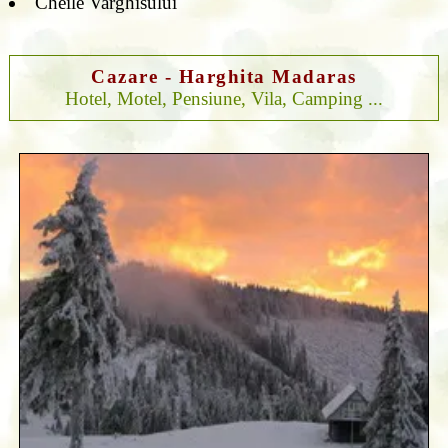
Cheile Varghisului
Cazare - Harghita Madaras
Hotel, Motel, Pensiune, Vila, Camping ...