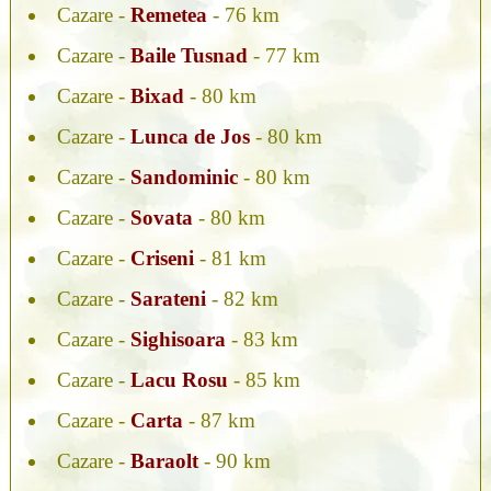
Cazare -
Remetea
- 76 km
Cazare -
Baile Tusnad
- 77 km
Cazare -
Bixad
- 80 km
Cazare -
Lunca de Jos
- 80 km
Cazare -
Sandominic
- 80 km
Cazare -
Sovata
- 80 km
Cazare -
Criseni
- 81 km
Cazare -
Sarateni
- 82 km
Cazare -
Sighisoara
- 83 km
Cazare -
Lacu Rosu
- 85 km
Cazare -
Carta
- 87 km
Cazare -
Baraolt
- 90 km