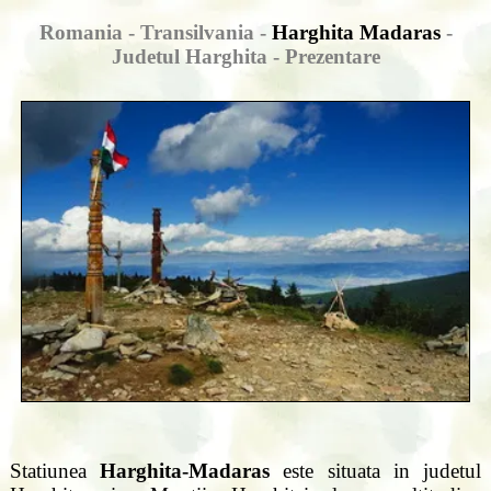
Romania - Transilvania -
Harghita Madaras
-
Judetul Harghita - Prezentare
Statiunea
Harghita-Madaras
este situata in judetul