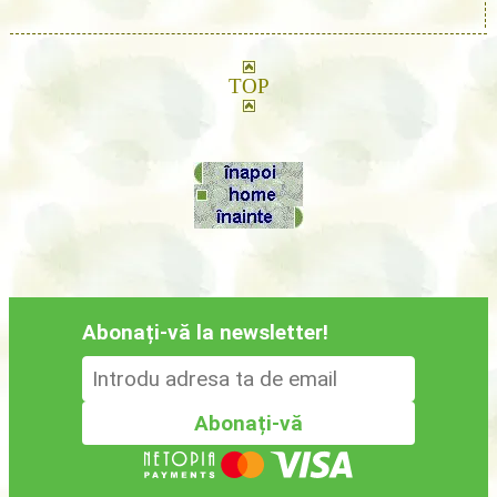
TOP
Abonați-vă la newsletter!