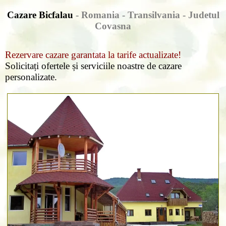
Cazare Bicfalau
- Romania - Transilvania -
Judetul
Covasna
Rezervare cazare garantata la tarife actualizate!
Solicitați ofertele și serviciile noastre de cazare
personalizate.