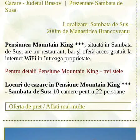
Cazare - Judetul Brasov
|
Prezentare Sambata de
Susa
Localizare: Sambata de Sus -
200m de Manastiriea Brancoveanu
Pensiunea Mountain King ***
, situată în Sambata
de Sus, are un restaurant, bar şi oferă acces gratuit la
internet WiFi în întreaga proprietate.
Pentru detalii Pensiune Mountain King - trei stele
Locuri de cazare in Pensiune Mountain King ***
- Sambata de Sus:
10 camere pentru 22 persoane
Oferta de pret /
Aflati mai multe