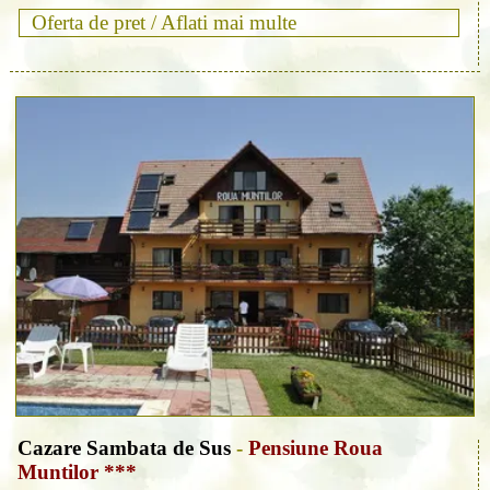
Oferta de pret /
Aflati mai multe
Cazare Sambata de Sus
-
Pensiune Roua
Muntilor ***