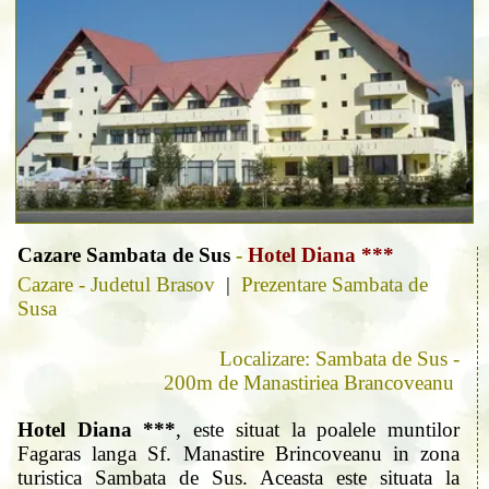
Cazare Sambata de Sus
-
Hotel Diana ***
Cazare - Judetul Brasov
|
Prezentare Sambata de
Susa
Localizare: Sambata de Sus -
200m de Manastiriea Brancoveanu
Hotel Diana ***
, este situat la poalele muntilor
Fagaras langa Sf. Manastire Brincoveanu in zona
turistica Sambata de Sus. Aceasta este situata la