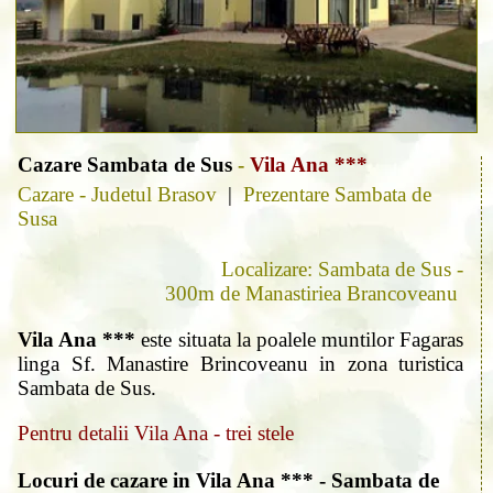
Cazare Sambata de Sus
-
Vila Ana ***
Cazare - Judetul Brasov
|
Prezentare Sambata de
Susa
Localizare: Sambata de Sus -
300m de Manastiriea Brancoveanu
Vila Ana ***
este situata la poalele muntilor Fagaras
linga Sf. Manastire Brincoveanu in zona turistica
Sambata de Sus.
Pentru detalii Vila Ana - trei stele
Locuri de cazare in Vila Ana *** - Sambata de