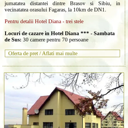
jumatatea distantei dintre Brasov si Sibiu, in
vecinatatea orasului Fagaras, la 10km de DN1.
Pentru detalii Hotel Diana - trei stele
Locuri de cazare in Hotel Diana *** - Sambata
de Sus:
30 camere pentru 70 persoane
Oferta de pret /
Aflati mai multe