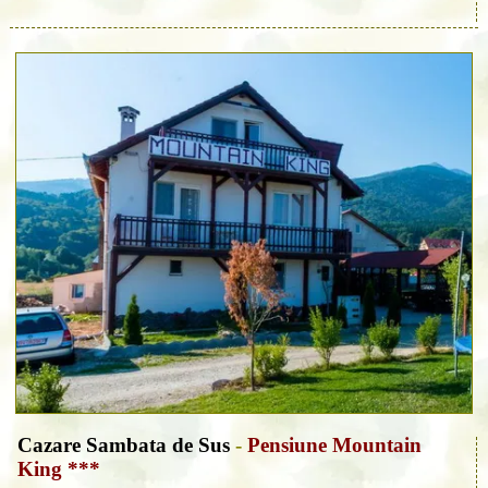
Cazare Sambata de Sus
-
Pensiune Mountain
King ***