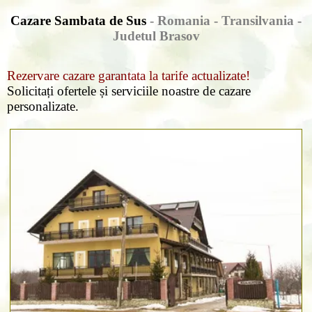
Cazare Sambata de Sus
- Romania - Transilvania -
Judetul Brasov
Rezervare cazare garantata la tarife actualizate!
Solicitați ofertele și serviciile noastre de cazare
personalizate.