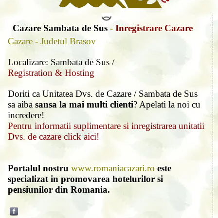
Cazare Sambata de Sus
-
Inregistrare Cazare
Cazare - Judetul Brasov
Localizare: Sambata de Sus /
Registration & Hosting
Doriti ca Unitatea Dvs. de Cazare / Sambata de Sus
sa aiba
sansa la mai multi clienti
? Apelati la noi cu
incredere!
Pentru informatii suplimentare si inregistrarea unitatii
Dvs. de cazare click aici!
Portalul nostru
www.romaniacazari.ro
este
specializat in promovarea hotelurilor si
pensiunilor din Romania.