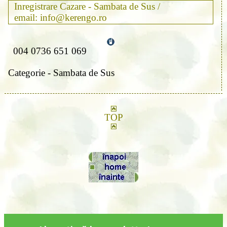
Inregistrare Cazare - Sambata de Sus /
email: info@kerengo.ro
004 0736 651 069
Categorie - Sambata de Sus
TOP