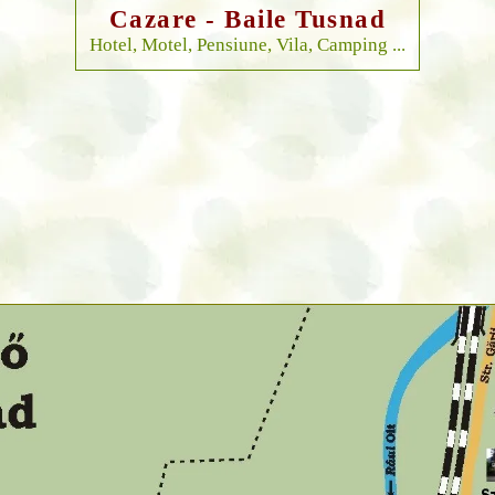
Cazare - Baile Tusnad
Hotel, Motel, Pensiune, Vila, Camping ...