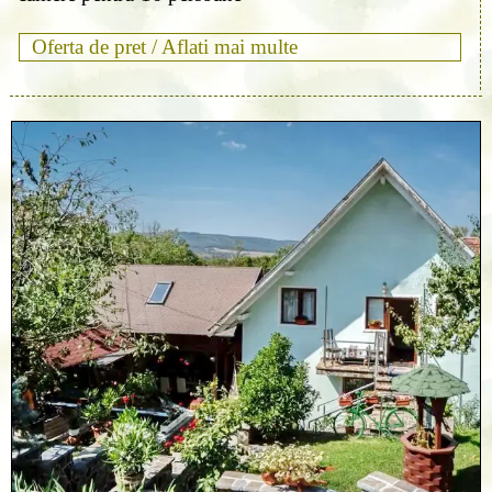
Oferta de pret /
Aflati mai multe