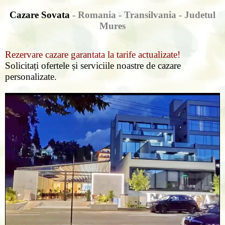
Cazare Sovata
- Romania - Transilvania -
Judetul
Mures
Rezervare cazare garantata la tarife actualizate!
Solicitați ofertele și serviciile noastre de cazare
personalizate.