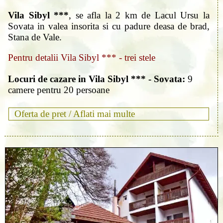
Vila Sibyl ***
, se afla la 2 km de Lacul Ursu la
Sovata in valea insorita si cu padure deasa de brad,
Stana de Vale.
Pentru detalii Vila Sibyl *** - trei stele
Locuri de cazare in Vila Sibyl *** - Sovata:
9
camere pentru 20 persoane
Oferta de pret /
Aflati mai multe