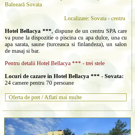
Balneară Sovata
Localizare: Sovata - centru
Hotel Bellacya ***
, dispune de un centru SPA care
va pune la dispozitie o piscina cu apa dulce, una cu
apa sarata, saune (turceasca si finlandeza), un salon
de masaj si bar.
Pentru detalii Hotel Bellacya *** - trei stele
Locuri de cazare in Hotel Bellacya *** - Sovata:
24 camere pentru 70 persoane
Oferta de pret /
Aflati mai multe