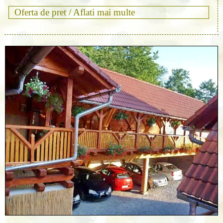
Oferta de pret /
Aflati mai multe