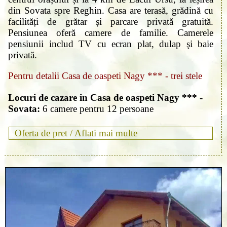
din Sovata spre Reghin. Casa are terasă, grădină cu
facilități de grătar și parcare privată gratuită.
Pensiunea oferă camere de familie. Camerele
pensiunii includ TV cu ecran plat, dulap şi baie
privată.
Pentru detalii Casa de oaspeti Nagy *** - trei stele
Locuri de cazare in Casa de oaspeti Nagy *** -
Sovata:
6 camere pentru 12 persoane
Oferta de pret /
Aflati mai multe