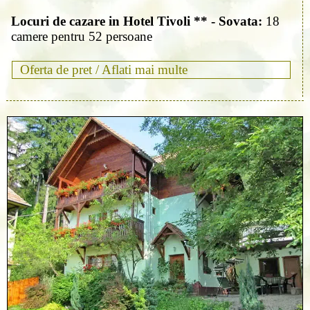
Locuri de cazare in Hotel Tivoli ** - Sovata:
18
camere pentru 52 persoane
Oferta de pret /
Aflati mai multe