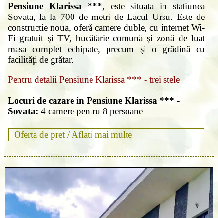
Pensiune Klarissa ***
, este situata in statiunea
Sovata, la la 700 de metri de Lacul Ursu. Este de
constructie noua, oferă camere duble, cu internet Wi-
Fi gratuit şi TV, bucătărie comună şi zonă de luat
masa complet echipate, precum şi o grădină cu
facilităţi de grătar.
Pentru detalii Pensiune Klarissa *** - trei stele
Locuri de cazare in Pensiune Klarissa *** -
Sovata:
4 camere pentru 8 persoane
Oferta de pret /
Aflati mai multe