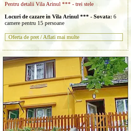
Pentru detalii Vila Arinul *** - trei stele
Locuri de cazare in Vila Arinul *** - Sovata:
6
camere pentru 15 persoane
Oferta de pret /
Aflati mai multe