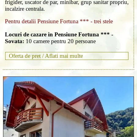
frigider, uscator de par, minibar, grup sanitar propriu,
incalzire centrala.
Pentru detalii Pensiune Fortuna *** - trei stele
Locuri de cazare in Pensiune Fortuna *** -
Sovata:
10 camere pentru 20 persoane
Oferta de pret /
Aflati mai multe