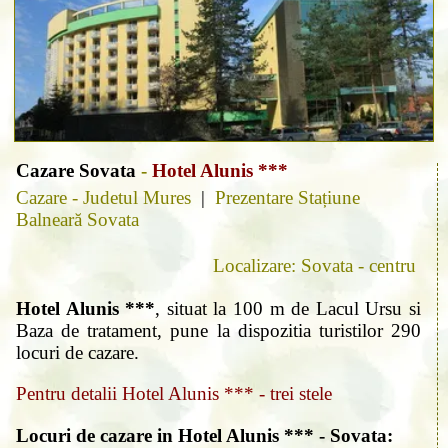
Cazare Sovata
-
Hotel Alunis ***
Cazare - Judetul Mures
|
Prezentare Stațiune
Balneară Sovata
Localizare: Sovata - centru
Hotel Alunis ***
, situat la 100 m de Lacul Ursu si
Baza de tratament, pune la dispozitia turistilor 290
locuri de cazare.
Pentru detalii Hotel Alunis *** - trei stele
Locuri de cazare in Hotel Alunis *** - Sovata: