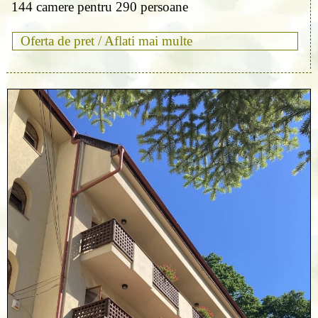
144 camere pentru 290 persoane
Oferta de pret /
Aflati mai multe