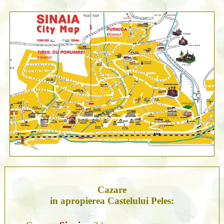
Cazare
in apropierea Castelului Peles: