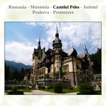
Romania - Muntenia -
Castelul Peles
- Judetul
Prahova - Prezentare