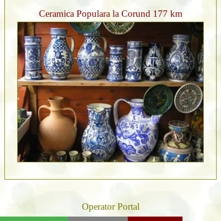
Ceramica Populara la Corund 177 km
Operator Portal