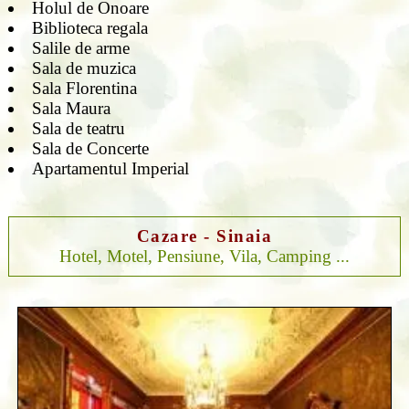
Holul de Onoare
Biblioteca regala
Salile de arme
Sala de muzica
Sala Florentina
Sala Maura
Sala de teatru
Sala de Concerte
Apartamentul Imperial
Cazare - Sinaia
Hotel, Motel, Pensiune, Vila, Camping ...