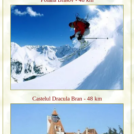
Castelul Dracula Bran - 48 km