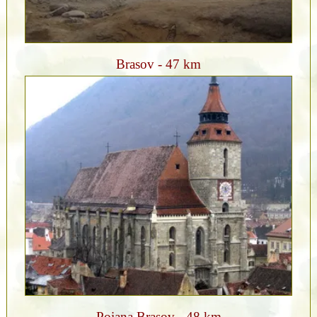
Brasov - 47 km
Poiana Brasov - 48 km