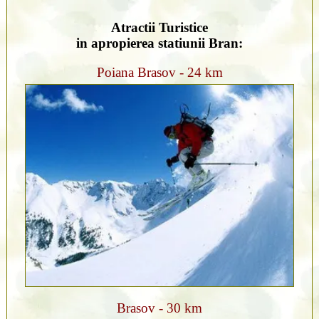
Atractii Turistice
in apropierea statiunii Bran:
Poiana Brasov - 24 km
Brasov - 30 km