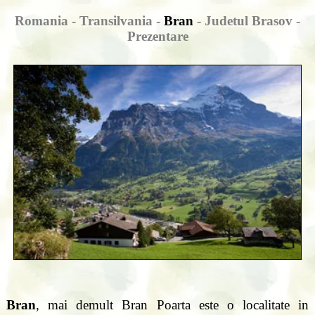
Romania - Transilvania -
Bran
- Judetul Brasov -
Prezentare
Bran
, mai demult Bran Poarta este o localitate in