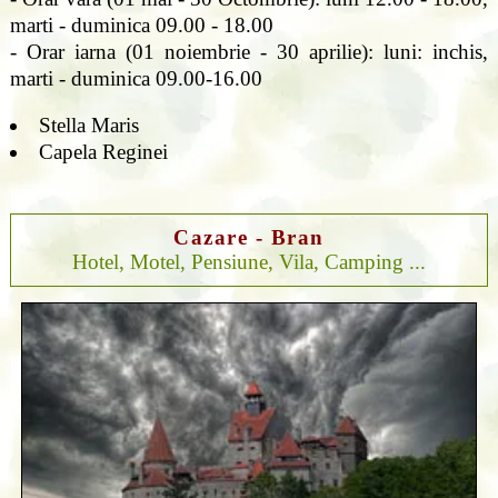
marti - duminica 09.00 - 18.00
- Orar iarna (01 noiembrie - 30 aprilie): luni: inchis,
marti - duminica 09.00-16.00
Stella Maris
Capela Reginei
Cazare - Bran
Hotel, Motel, Pensiune, Vila, Camping ...