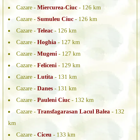
Cazare -
Miercurea-Ciuc
- 126 km
Cazare -
Sumuleu Ciuc
- 126 km
Cazare -
Teleac
- 126 km
Cazare -
Hoghia
- 127 km
Cazare -
Mugeni
- 127 km
Cazare -
Feliceni
- 129 km
Cazare -
Lutita
- 131 km
Cazare -
Danes
- 131 km
Cazare -
Pauleni Ciuc
- 132 km
Cazare -
Transfagarasan Lacul Balea
- 132
km
Cazare -
Ciceu
- 133 km