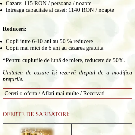
Cazare: 115 RON / persoana / noapte
Intreaga capacitate al casei: 1140 RON / noapte
Reduceri:
Copii intre 6-10 ani au 50 % reducere
Copii mai mici de 6 ani au cazarea gratuita
*Pentru cuplurile de lună de miere, reducere de 50%.
Unitatea de cazare își rezervă dreptul de a modifica
prețurile.
Cereti o oferta / Aflati mai multe / Rezervati
OFERTE DE SARBATORI: