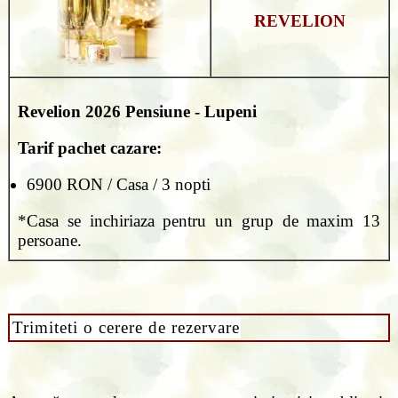
REVELION
Revelion 2026
Pensiune - Lupeni
Tarif pachet cazare:
6900 RON / Casa / 3 nopti
*Casa se inchiriaza pentru un grup de maxim 13
persoane.
Trimiteti o cerere de rezervare