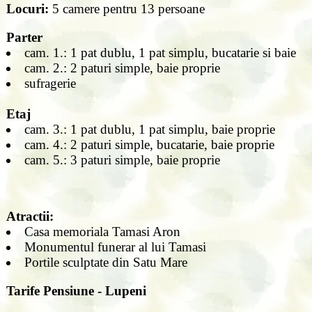
Locuri:
5 camere pentru 13 persoane
Parter
cam. 1.: 1 pat dublu, 1 pat simplu, bucatarie si baie
cam. 2.: 2 paturi simple, baie proprie
sufragerie
Etaj
cam. 3.: 1 pat dublu, 1 pat simplu, baie proprie
cam. 4.: 2 paturi simple, bucatarie, baie proprie
cam. 5.: 3 paturi simple, baie proprie
Atractii:
Casa memoriala Tamasi Aron
Monumentul funerar al lui Tamasi
Portile sculptate din Satu Mare
Tarife
Pensiune - Lupeni