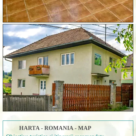
HARTA - ROMANIA - MAP