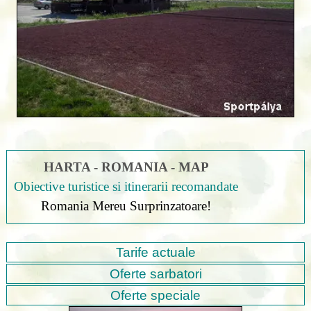
HARTA - ROMANIA - MAP
Obiective turistice si itinerarii recomandate
Romania Mereu Surprinzatoare!
Tarife actuale
Oferte sarbatori
Oferte speciale