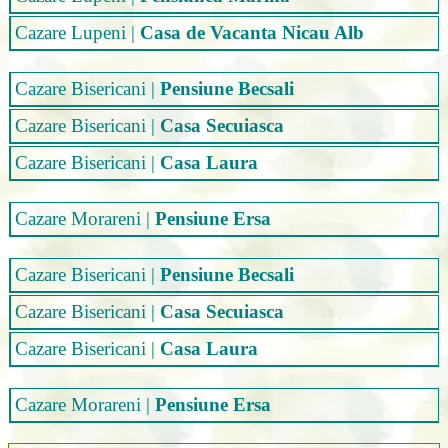
Cazare Lupeni
|
Casa de Vacanta Nicau Alb
Cazare Bisericani
|
Pensiune Becsali
Cazare Bisericani
|
Casa Secuiasca
Cazare Bisericani
|
Casa Laura
Cazare Morareni
|
Pensiune Ersa
Cazare Bisericani
|
Pensiune Becsali
Cazare Bisericani
|
Casa Secuiasca
Cazare Bisericani
|
Casa Laura
Cazare Morareni
|
Pensiune Ersa