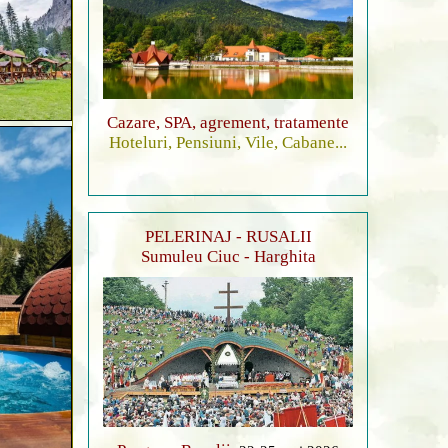
Cazare, SPA, agrement, tratamente
Hoteluri, Pensiuni, Vile, Cabane...
PELERINAJ - RUSALII
Sumuleu Ciuc - Harghita