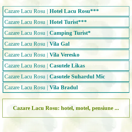
Cazare Lacu Rosu
|
Hotel Lacu Rosu***
Cazare Lacu Rosu
|
Hotel Turist***
Cazare Lacu Rosu
|
Camping Turist*
Cazare Lacu Rosu
|
Vila Gal
Cazare Lacu Rosu
|
Vila Veresko
Cazare Lacu Rosu
|
Casutele Likas
Cazare Lacu Rosu
|
Casutele Suhardul Mic
Cazare Lacu Rosu
|
Vila Bradul
Cazare Lacu Rosu: hotel, motel, pensiune ...