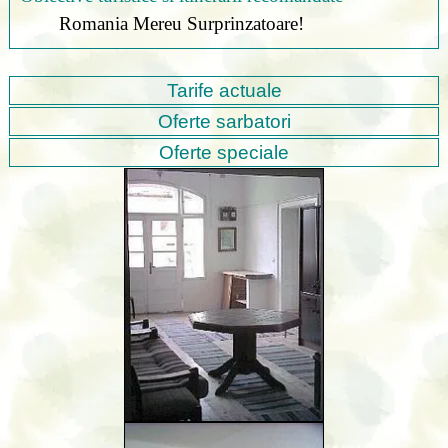
Romania Mereu Surprinzatoare!
Tarife actuale
Oferte sarbatori
Oferte speciale