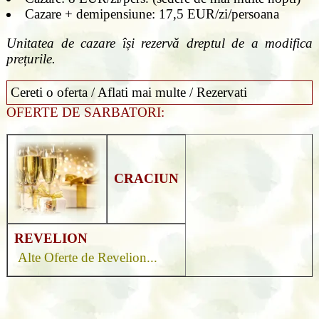
Cazare + demipensiune: 17,5 EUR/zi/persoana
Unitatea de cazare își rezervă dreptul de a modifica
prețurile.
Cereti o oferta / Aflati mai multe / Rezervati
OFERTE DE SARBATORI:
CRACIUN
REVELION
Alte Oferte de Revelion...