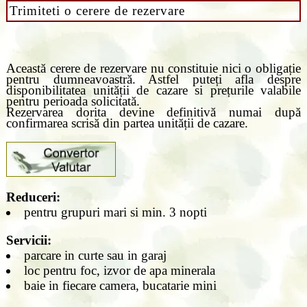
Trimiteti o cerere de rezervare
Această cerere de rezervare nu constituie nici o obligație
pentru dumneavoastră. Astfel puteți afla despre
disponibilitatea unității de cazare si prețurile valabile
pentru perioada solicitată.
Rezervarea dorita devine definitivă numai după
confirmarea scrisă din partea unității de cazare.
Reduceri:
pentru grupuri mari si min. 3 nopti
Servicii:
parcare in curte sau in garaj
loc pentru foc, izvor de apa minerala
baie in fiecare camera, bucatarie mini