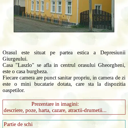
Orasul este situat pe partea estica a Depresiunii
Giurgeului.
Casa "Laszlo" se afla in centrul orasului Gheorgheni,
este o casa burgheza.
Fiecare camera are punct sanitar propriu, in camera de zi
este o mini bucatarie dotata, care sta la dispozitia
oaspetilor.
Prezentare in imagini:
descriere, poze, harta, cazare, atractii-drumetii...
Partie de schi