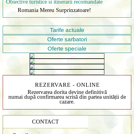
Obiective turistice si itinerarii recomandate
Romania Mereu Surprinzatoare!
Tarife actuale
Oferte sarbatori
Oferte speciale
REZERVARE - ONLINE
Rezervarea dorita devine definitivă
numai după confirmarea scrisă din partea unității de
cazare.
CONTACT