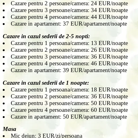
Cazare pentru 2 persoane/camera: 24 EUR/noapte
Cazare pentru 3 persoane/camera: 34 EUR/noapte
Cazare pentru 4 persoane/camera: 44 EUR/noapte
Cazare in apartament: 37 EUR/apartament/noapte
Cazare in cazul sederii de 2-5 nopti:
Cazare pentru 1 persoana/camera: 13 EUR/noapte
Cazare pentru 2 persoane/camera: 26 EUR/noapte
Cazare pentru 3 persoane/camera: 36 EUR/noapte
Cazare pentru 4 persoane/camera: 46 EUR/noapte
Cazare in apartament: 39 EUR/apartament/noapte
Cazare in cazul sederii de 1 noapte:
Cazare pentru 1 persoana/camera: 18 EUR/noapte
Cazare pentru 2 persoane/camera: 36 EUR/noapte
Cazare pentru 3 persoane/camera: 50 EUR/noapte
Cazare pentru 4 persoane/camera: 60 EUR/noapte
Cazare in apartament: 50 EUR/apartament/noapte
Masa
Mic dejun: 3 EUR/zi/persoana