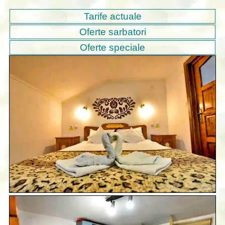
Tarife actuale
Oferte sarbatori
Oferte speciale