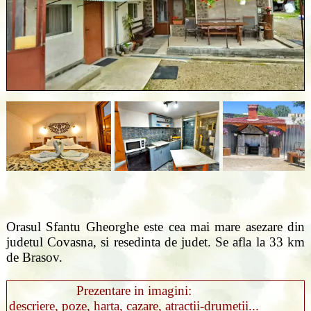
Orasul Sfantu Gheorghe este cea mai mare asezare din
judetul Covasna, si resedinta de judet. Se afla la 33 km
de Brasov.
Prezentare in imagini:
descriere, poze, harta, cazare, atractii-drumetii...