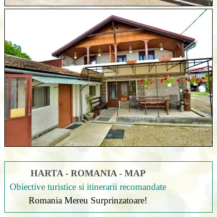
HARTA - ROMANIA - MAP
Obiective turistice si itinerarii recomandate
Romania Mereu Surprinzatoare!