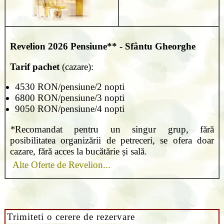
Revelion 2026
Pensiune** - Sfântu Gheorghe
Tarif pachet
(cazare):
4530 RON/pensiune/2 nopti
6800 RON/pensiune/3 nopti
9050 RON/pensiune/4 nopti
*
Recomandat pentru un singur grup, fără
posibilitatea organizării de petreceri, se ofera doar
cazare, fără acces la bucătărie și sală.
Alte Oferte de Revelion...
Trimiteti o cerere de rezervare