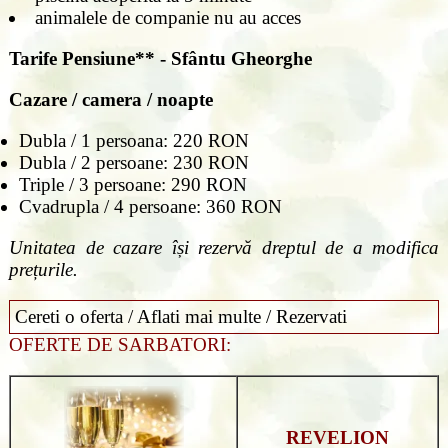
animalele de companie nu au acces
Tarife
Pensiune** - Sfântu Gheorghe
Cazare / camera / noapte
Dubla / 1 persoana: 220 RON
Dubla / 2 persoane: 230 RON
Triple / 3 persoane: 290 RON
Cvadrupla / 4 persoane: 360 RON
Unitatea de cazare își rezervă dreptul de a modifica
prețurile.
Cereti o oferta / Aflati mai multe / Rezervati
OFERTE DE SARBATORI:
REVELION