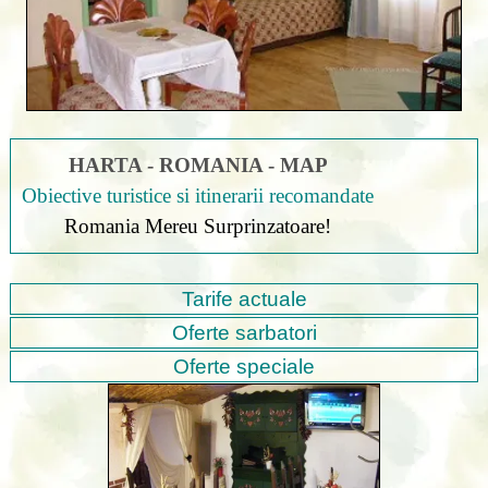
HARTA - ROMANIA - MAP
Obiective turistice si itinerarii recomandate
Romania Mereu Surprinzatoare!
Tarife actuale
Oferte sarbatori
Oferte speciale