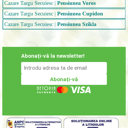
Cazare Targu Secuiesc
|
Pensiunea Voros
Cazare Targu Secuiesc
|
Pensiunea Cupidon
Cazare Targu Secuiesc
|
Pensiunea Szikla
Abonați-vă la newsletter!