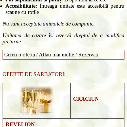
Accesibilitate:
Întreaga unitate este accesibilă pentru
scaune cu rotile
Nu sunt acceptate animalele de companie.
Unitatea de cazare își rezervă dreptul de a modifica
prețurile.
Cereti o oferta / Aflati mai multe / Rezervati
OFERTE DE SARBATORI:
CRACIUN
REVELION