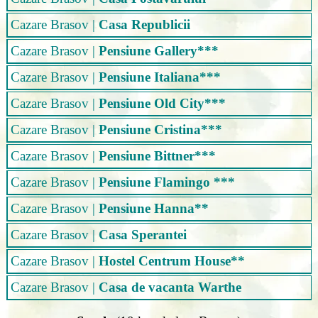
Cazare Brasov
|
Casa Republicii
Cazare Brasov
|
Pensiune Gallery***
Cazare Brasov
|
Pensiune Italiana***
Cazare Brasov
|
Pensiune Old City***
Cazare Brasov
|
Pensiune Cristina***
Cazare Brasov
|
Pensiune Bittner***
Cazare Brasov
|
Pensiune Flamingo ***
Cazare Brasov
|
Pensiune Hanna**
Cazare Brasov
|
Casa Sperantei
Cazare Brasov
|
Hostel Centrum House**
Cazare Brasov
|
Casa de vacanta Warthe