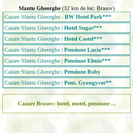
Sfantu Gheorghe
(32 km de loc. Brasov)
Cazare Sfantu Gheorghe -
BW Hotel Park***
Cazare Sfantu Gheorghe
|
Hotel Sugas***
Cazare Sfantu Gheorghe
|
Hotel Castel***
Cazare Sfantu Gheorghe
|
Pensiune Lucia***
Cazare Sfantu Gheorghe
|
Pensiune Elenis***
Cazare Sfantu Gheorghe
|
Pensiune Roby
Cazare Sfantu Gheorghe
|
Pens. Gyongyver**
Cazare Brasov: hotel, motel, pensiune ...