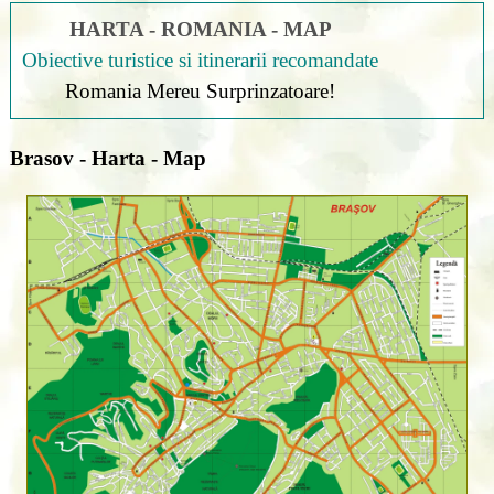
HARTA - ROMANIA - MAP
Obiective turistice si itinerarii recomandate
Romania Mereu Surprinzatoare!
Brasov - Harta - Map