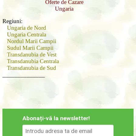
Oferte de Cazare
Ungaria
Regiuni:
Ungaria de Nord
Ungaria Centrala
Nordul Marii Campii
Sudul Marii Campii
Transdanubia de Vest
Transdanubia Centrala
Transdanubia de Sud
______________
Abonați-vă la newsletter!