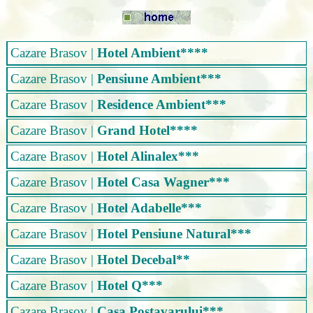
Cazare Brasov
|
Hotel Ambient****
Cazare Brasov
|
Pensiune Ambient***
Cazare Brasov
|
Residence Ambient***
Cazare Brasov
|
Grand Hotel****
Cazare Brasov
|
Hotel Alinalex***
Cazare Brasov
|
Hotel Casa Wagner***
Cazare Brasov
|
Hotel Adabelle***
Cazare Brasov
|
Hotel Pensiune Natural***
Cazare Brasov
|
Hotel Decebal**
Cazare Brasov
|
Hotel Q***
Cazare Brasov
|
Casa Postavarului***