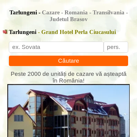
Tarlungeni -
Cazare - Romania - Transilvania -
Judetul Brasov
Tarlungeni
- Grand Hotel Perla Ciucasului
Căutare
Peste 2000 de unități de cazare vă așteaptă
în România!