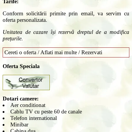
Tarife:
Conform solicitării primite prin email, va servim cu
oferta personalizata.
Unitatea de cazare își rezervă dreptul de a modifica
prețurile.
Cereti o oferta / Aflati mai multe / Rezervati
Oferta Speciala
Dotari camere:
Aer conditionat
Cablu TV cu peste 60 de canale
Telefon international
Minibar
Cabina dus