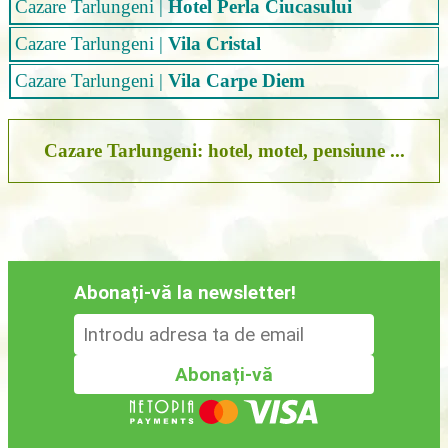
Cazare Tarlungeni
|
Hotel Perla Ciucasului
Cazare Tarlungeni
|
Vila Cristal
Cazare Tarlungeni
|
Vila Carpe Diem
Cazare Tarlungeni: hotel, motel, pensiune ...
Abonați-vă la newsletter!