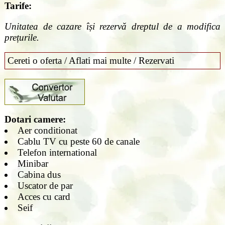
Tarife:
Unitatea de cazare își rezervă dreptul de a modifica
prețurile.
Cereti o oferta / Aflati mai multe / Rezervati
Dotari camere:
Aer conditionat
Cablu TV cu peste 60 de canale
Telefon international
Minibar
Cabina dus
Uscator de par
Acces cu card
Seif