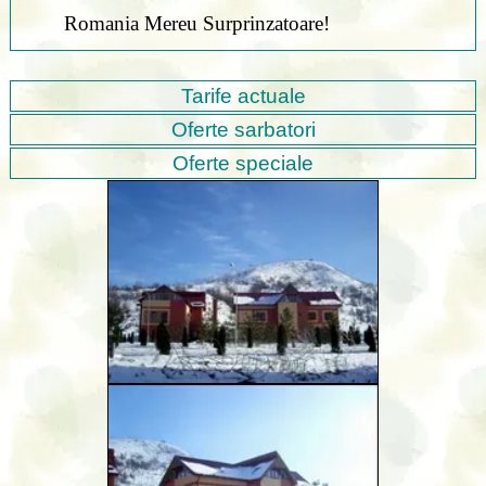
Romania Mereu Surprinzatoare!
Tarife actuale
Oferte sarbatori
Oferte speciale