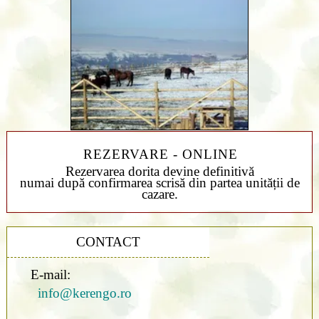
REZERVARE - ONLINE
Rezervarea dorita devine definitivă
numai după confirmarea scrisă din partea unității de
cazare.
CONTACT
E-mail:
info@kerengo.ro