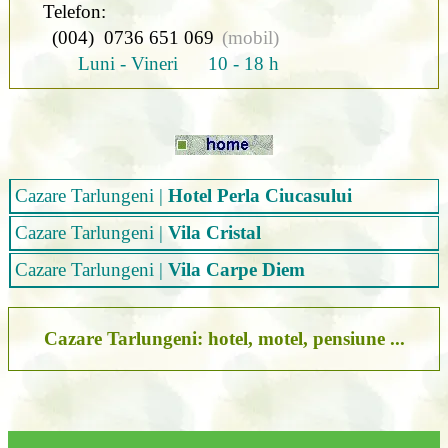
Telefon:
(004) 0736 651 069
(mobil)
Luni - Vineri 10 - 18 h
Cazare Tarlungeni
|
Hotel Perla Ciucasului
Cazare Tarlungeni
|
Vila Cristal
Cazare Tarlungeni
|
Vila Carpe Diem
Cazare Tarlungeni: hotel, motel, pensiune ...