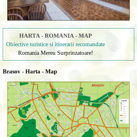
HARTA - ROMANIA - MAP
Obiective turistice si itinerarii recomandate
Romania Mereu Surprinzatoare!
Brasov - Harta - Map