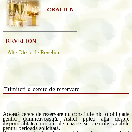
CRACIUN
REVELION
Alte Oferte de Revelion...
Trimiteti o cerere de rezervare
Această cerere de rezervare nu constituie nici o obligație
pentru dumneavoastră. Astfel puteți afla despre
disponibilitatea unității de cazare si prețurile valabile
pentru perioada solicitată.