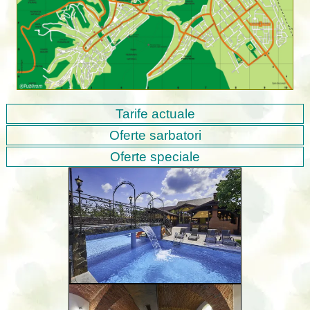
Tarife actuale
Oferte sarbatori
Oferte speciale