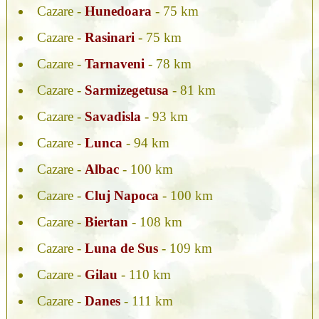
Cazare -
Hunedoara
- 75 km
Cazare -
Rasinari
- 75 km
Cazare -
Tarnaveni
- 78 km
Cazare -
Sarmizegetusa
- 81 km
Cazare -
Savadisla
- 93 km
Cazare -
Lunca
- 94 km
Cazare -
Albac
- 100 km
Cazare -
Cluj Napoca
- 100 km
Cazare -
Biertan
- 108 km
Cazare -
Luna de Sus
- 109 km
Cazare -
Gilau
- 110 km
Cazare -
Danes
- 111 km