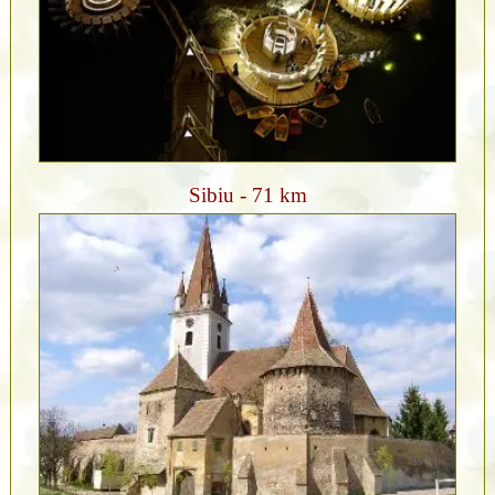
Sibiu - 71 km