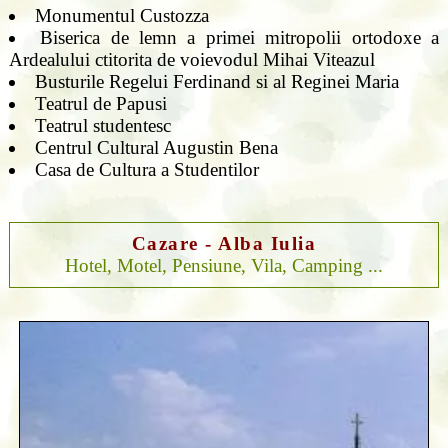
Monumentul Custozza
Biserica de lemn a primei mitropolii ortodoxe a
Ardealului ctitorita de voievodul Mihai Viteazul
Busturile Regelui Ferdinand si al Reginei Maria
Teatrul de Papusi
Teatrul studentesc
Centrul Cultural Augustin Bena
Casa de Cultura a Studentilor
Cazare - Alba Iulia
Hotel, Motel, Pensiune, Vila, Camping ...