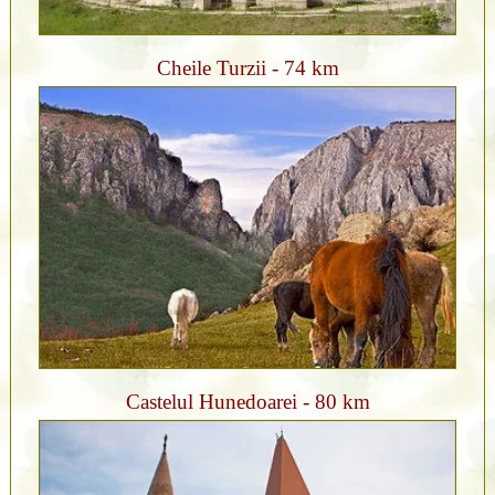
Cheile Turzii - 74 km
Castelul Hunedoarei - 80 km