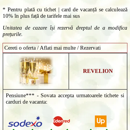
* Pentru plată cu tichet | card de vacanță se calculează
10% în plus față de tarifele mai sus
Unitatea de cazare își rezervă dreptul de a modifica
prețurile.
Cereti o oferta / Aflati mai multe / Rezervati
REVELION
Pensiune*** - Sovata accepta urmatoarele tichete si
carduri de vacanta: