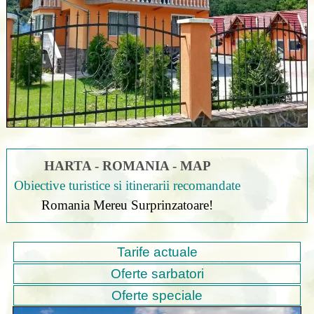
HARTA - ROMANIA - MAP
Obiective turistice si itinerarii recomandate
Romania Mereu Surprinzatoare!
Tarife actuale
Oferte sarbatori
Oferte speciale