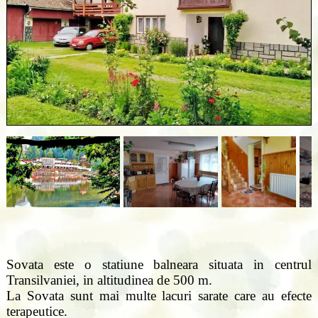
Sovata este o statiune balneara situata in centrul
Transilvaniei, in altitudinea de 500 m.
La Sovata sunt mai multe lacuri sarate care au efecte
terapeutice.