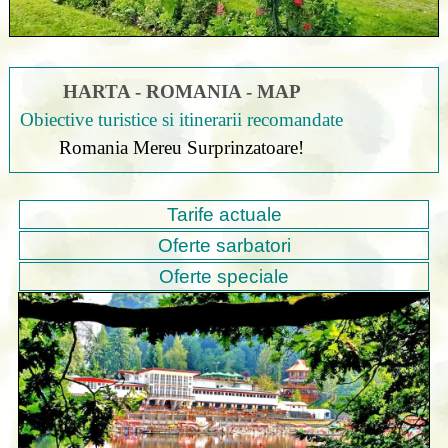
HARTA - ROMANIA - MAP
Obiective turistice si itinerarii recomandate
Romania Mereu Surprinzatoare!
Tarife actuale
Oferte sarbatori
Oferte speciale