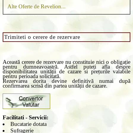
Alte Oferte de Revelion...
Trimiteti o cerere de rezervare
Această cerere de rezervare nu constituie nici o obligație
pentru dumneavoastră. Astfel puteți afla despre
disponibilitatea unității de cazare si prețurile valabile
pentru perioada solicitată.
Rezervarea dorita devine definitivă numai după
confirmarea scrisă din partea unității de cazare.
Facilitati - Servicii:
Bucatarie dotata
Sufragerie