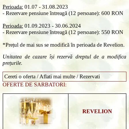
Perioada:
01.07 - 31.08.2023
- Rezervare pensiune întreagă (12 persoane): 600 RON
Perioada:
01.09.2023 - 30.06.2024
- Rezervare pensiune întreagă (12 persoane): 550 RON
*Prețul de mai sus se modifică în perioada de Revelion.
Unitatea de cazare își rezervă dreptul de a modifica
prețurile.
Cereti o oferta / Aflati mai multe / Rezervati
OFERTE DE SARBATORI:
REVELION