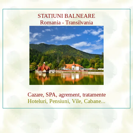
STATIUNI BALNEARE
Romania - Transilvania
Cazare, SPA, agrement, tratamente
Hoteluri, Pensiuni, Vile, Cabane...