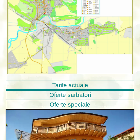
Tarife actuale
Oferte sarbatori
Oferte speciale