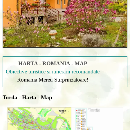
HARTA - ROMANIA - MAP
Obiective turistice si itinerarii recomandate
Romania Mereu Surprinzatoare!
Turda - Harta - Map