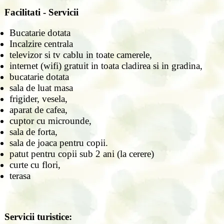
Facilitati - Servicii
Bucatarie dotata
Incalzire centrala
televizor si tv cablu in toate camerele,
internet (wifi) gratuit in toata cladirea si in gradina,
bucatarie dotata
sala de luat masa
frigider, vesela,
aparat de cafea,
cuptor cu microunde,
sala de forta,
sala de joaca pentru copii.
patut pentru copii sub 2 ani (la cerere)
curte cu flori,
terasa
Servicii turistice: