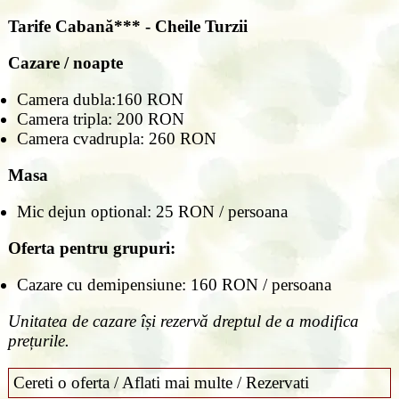
Tarife
Cabană*** - Cheile Turzii
Cazare / noapte
Camera dubla:160 RON
Camera tripla: 200 RON
Camera cvadrupla: 260 RON
Masa
Mic dejun optional: 25 RON / persoana
Oferta pentru grupuri:
Cazare cu demipensiune: 160 RON / persoana
Unitatea de cazare își rezervă dreptul de a modifica
prețurile.
Cereti o oferta / Aflati mai multe / Rezervati