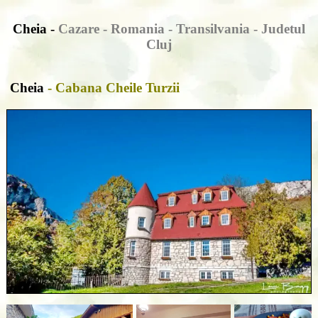
Cheia -
Cazare - Romania - Transilvania - Judetul
Cluj
Cheia
- Cabana Cheile Turzii