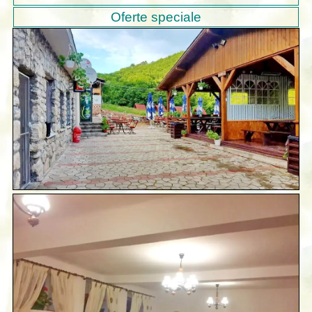
Oferte speciale