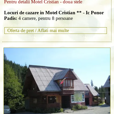
Pentru detalii Motel Cristian - doua stele
Locuri de cazare in Motel Cristian ** - Ic Ponor
Padis:
4 camere, pentru 8 persoane
Oferta de pret /
Aflati mai multe