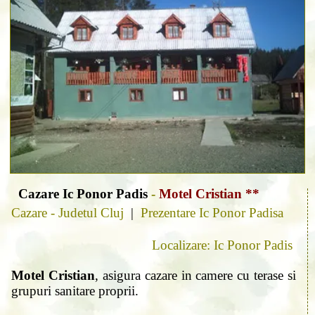
Cazare Ic Ponor Padis
-
Motel Cristian **
Cazare - Judetul Cluj
|
Prezentare Ic Ponor Padisa
Localizare: Ic Ponor Padis
Motel Cristian
, asigura cazare in camere cu terase si
grupuri sanitare proprii.