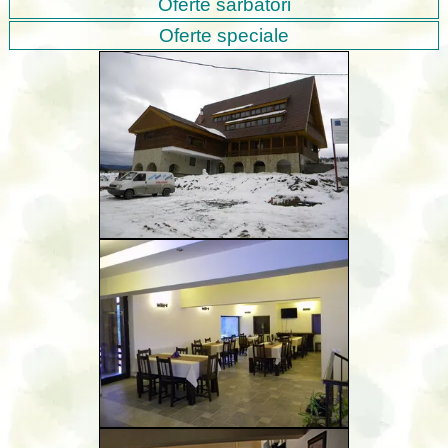
Oferte sarbatori
Oferte speciale