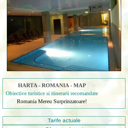
HARTA - ROMANIA - MAP
Obiective turistice si itinerarii recomandate
Romania Mereu Surprinzatoare!
Tarife actuale