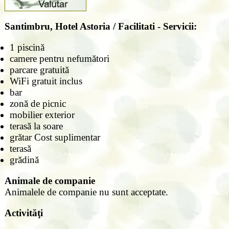
Santimbru, Hotel Astoria / Facilitati - Servicii:
1 piscină
camere pentru nefumători
parcare gratuită
WiFi gratuit inclus
bar
zonă de picnic
mobilier exterior
terasă la soare
grătar Cost suplimentar
terasă
grădină
Animale de companie
Animalele de companie nu sunt acceptate.
Activităţi