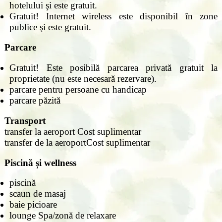
hotelului şi este gratuit.
Gratuit! Internet wireless este disponibil în zone
publice şi este gratuit.
Parcare
Gratuit! Este posibilă parcarea privată gratuit la
proprietate (nu este necesară rezervare).
parcare pentru persoane cu handicap
parcare păzită
Transport
transfer la aeroport Cost suplimentar
transfer de la aeroportCost suplimentar
Piscină și wellness
piscină
scaun de masaj
baie picioare
lounge Spa/zonă de relaxare