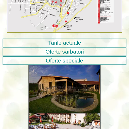
Tarife actuale
Oferte sarbatori
Oferte speciale