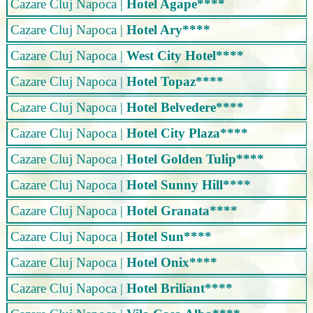
Cazare Cluj Napoca
|
Hotel Agape****
Cazare Cluj Napoca
|
Hotel Ary****
Cazare Cluj Napoca
|
West City Hotel****
Cazare Cluj Napoca
|
Hotel Topaz****
Cazare Cluj Napoca
|
Hotel Belvedere****
Cazare Cluj Napoca
|
Hotel City Plaza****
Cazare Cluj Napoca
|
Hotel Golden Tulip****
Cazare Cluj Napoca
|
Hotel Sunny Hill****
Cazare Cluj Napoca
|
Hotel Granata****
Cazare Cluj Napoca
|
Hotel Sun****
Cazare Cluj Napoca
|
Hotel Onix****
Cazare Cluj Napoca
|
Hotel Briliant****