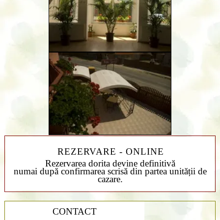
REZERVARE - ONLINE
Rezervarea dorita devine definitivă
numai după confirmarea scrisă din partea unității de
cazare.
CONTACT