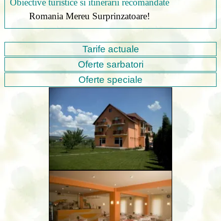
Obiective turistice si itinerarii recomandate
Romania Mereu Surprinzatoare!
Tarife actuale
Oferte sarbatori
Oferte speciale