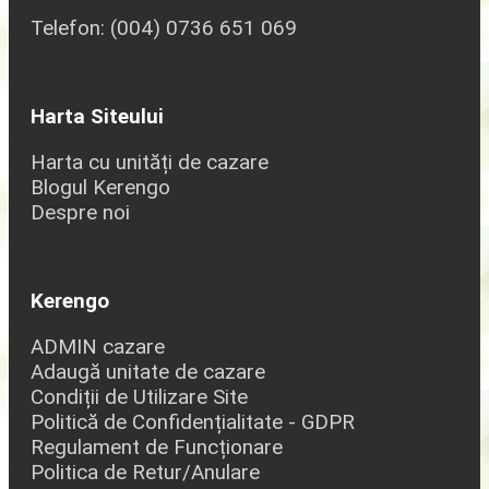
Telefon: (004) 0736 651 069
Harta Siteului
Harta cu unități de cazare
Blogul Kerengo
Despre noi
Kerengo
ADMIN cazare
Adaugă unitate de cazare
Condiții de Utilizare Site
Politică de Confidențialitate - GDPR
Regulament de Funcționare
Politica de Retur/Anulare