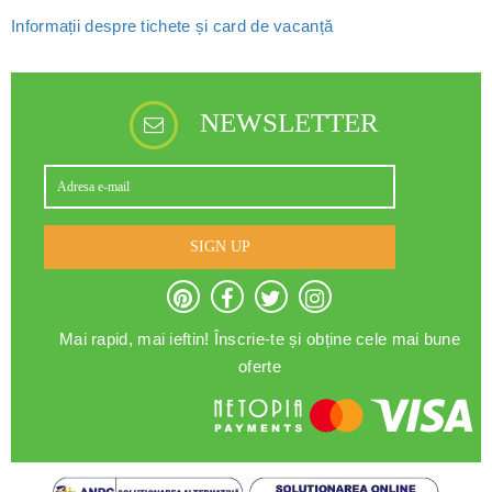
Informații despre tichete și card de vacanță
NEWSLETTER
SIGN UP
Mai rapid, mai ieftin! Înscrie-te și obține cele mai bune
oferte