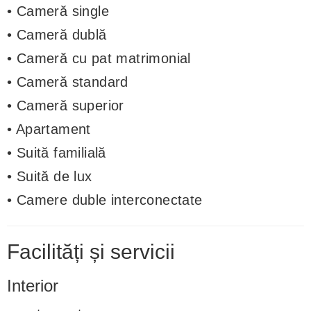
• Cameră single
• Cameră dublă
• Cameră cu pat matrimonial
• Cameră standard
• Cameră superior
• Apartament
• Suită familială
• Suită de lux
• Camere duble interconectate
Facilități și servicii
Interior