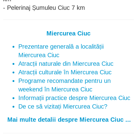
- Pelerinaj Șumuleu Ciuc 7 km
Miercurea Ciuc
Prezentare generală a localității
Miercurea Ciuc
Atracții naturale din Miercurea Ciuc
Atracții culturale în Miercurea Ciuc
Programe recomandate pentru un
weekend în Miercurea Ciuc
Informații practice despre Miercurea Ciuc
De ce să vizitați Miercurea Ciuc?
Mai multe detalii despre Miercurea Ciuc ...