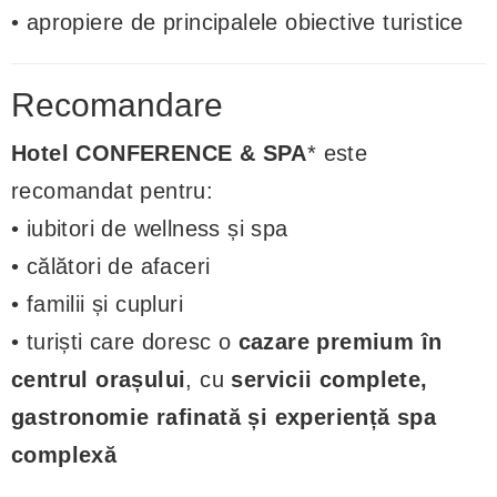
• apropiere de principalele obiective turistice
Recomandare
Hotel CONFERENCE & SPA
* este
recomandat pentru:
• iubitori de wellness și spa
• călători de afaceri
• familii și cupluri
• turiști care doresc o
cazare premium în
centrul orașului
, cu
servicii complete,
gastronomie rafinată și experiență spa
complexă