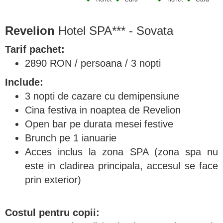
Revelion
Hotel SPA*** - Sovata
Tarif pachet:
2890 RON / persoana / 3 nopti
Include:
3 nopti de cazare cu demipensiune
Cina festiva in noaptea de Revelion
Open bar pe durata mesei festive
Brunch pe 1 ianuarie
Acces inclus la zona SPA (zona spa nu
este in cladirea principala, accesul se face
prin exterior)
Costul pentru copii: