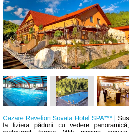
Cazare Revelion Sovata Hotel SPA*** |
Sus
la liziera pădurii cu vedere panoramică,