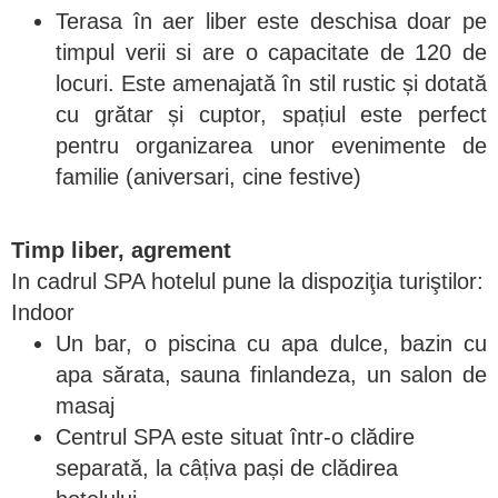
Terasa în aer liber este deschisa doar pe
timpul verii si are o capacitate de 120 de
locuri. Este amenajată în stil rustic și dotată
cu grătar și cuptor, spațiul este perfect
pentru organizarea unor evenimente de
familie (aniversari, cine festive)
Timp liber, agrement
In cadrul SPA hotelul pune la dispoziţia turiştilor:
Indoor
Un bar, o piscina cu apa dulce, bazin cu
apa sărata, sauna finlandeza, un salon de
masaj
Centrul SPA este situat într-o clădire
separată, la câțiva pași de clădirea