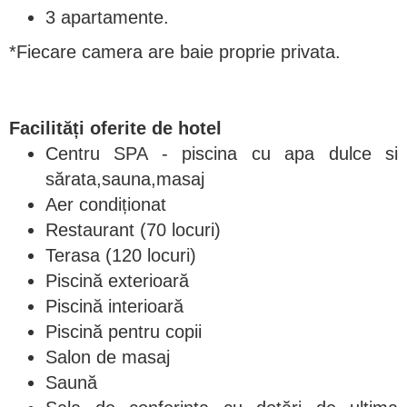
3 apartamente.
*Fiecare camera are baie proprie privata.
Facilități oferite de hotel
Centru SPA - piscina cu apa dulce si
sărata,sauna,masaj
Aer condiționat
Restaurant (70 locuri)
Terasa (120 locuri)
Piscină exterioară
Piscină interioară
Piscină pentru copii
Salon de masaj
Saună