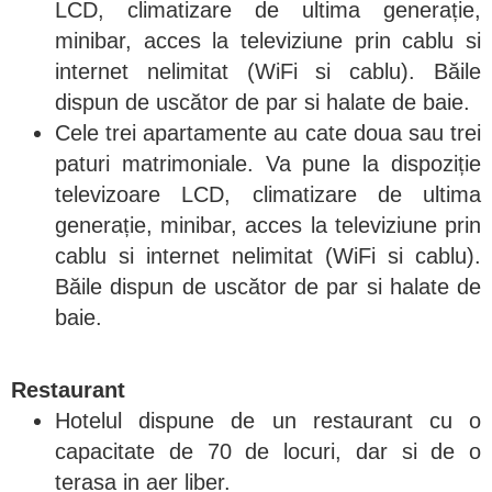
LCD, climatizare de ultima generație,
minibar, acces la televiziune prin cablu si
internet nelimitat (WiFi si cablu). Băile
dispun de uscător de par si halate de baie.
Cele trei apartamente au cate doua sau trei
paturi matrimoniale. Va pune la dispoziție
televizoare LCD, climatizare de ultima
generație, minibar, acces la televiziune prin
cablu si internet nelimitat (WiFi si cablu).
Băile dispun de uscător de par si halate de
baie.
Restaurant
Hotelul dispune de un restaurant cu o
capacitate de 70 de locuri, dar si de o
terasa in aer liber.