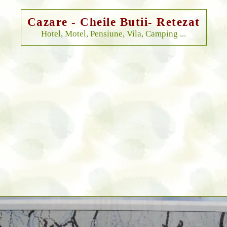
Cazare - Cheile Butii- Retezat
Hotel, Motel, Pensiune, Vila, Camping ...