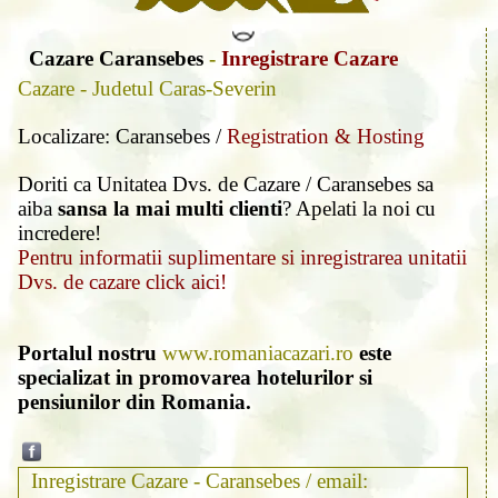
Cazare Caransebes
-
Inregistrare Cazare
Cazare - Judetul Caras-Severin
Localizare: Caransebes /
Registration & Hosting
Doriti ca Unitatea Dvs. de Cazare / Caransebes sa
aiba
sansa la mai multi clienti
? Apelati la noi cu
incredere!
Pentru informatii suplimentare si inregistrarea unitatii
Dvs. de cazare click aici!
Portalul nostru
www.romaniacazari.ro
este
specializat in promovarea hotelurilor si
pensiunilor din Romania.
Inregistrare Cazare - Caransebes / email: