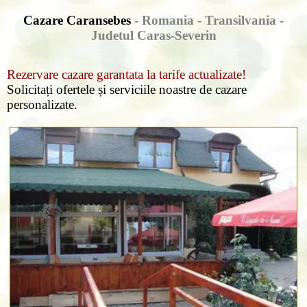
Cazare Caransebes
- Romania - Transilvania -
Judetul Caras-Severin
Rezervare cazare garantata la tarife actualizate!
Solicitați ofertele și serviciile noastre de cazare
personalizate.